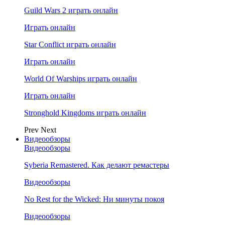
Guild Wars 2 играть онлайн
Играть онлайн
Star Conflict играть онлайн
Играть онлайн
World Of Warships играть онлайн
Играть онлайн
Stronghold Kingdoms играть онлайн
Prev
Next
Видеообзоры
Видеообзоры
Syberia Remastered. Как делают ремастеры
Видеообзоры
No Rest for the Wicked: Ни минуты покоя
Видеообзоры