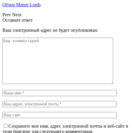
Обзор Manor Lords
Prev
Next
Оставьте ответ
Ваш электронный адрес не будет опубликован.
Сохраните мое имя, адрес электронной почты и веб-сайт в
этом браузере для следующего комментария.