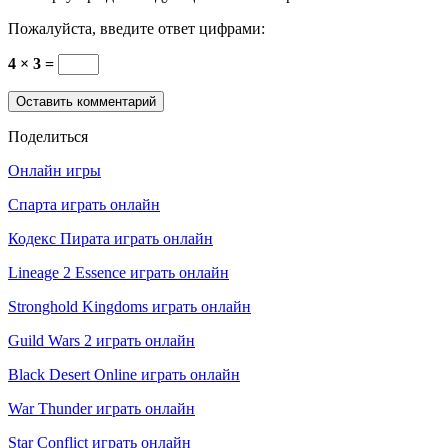
Пожалуйста, введите ответ цифрами:
4 × 3 =
Поделиться
Онлайн игры
Спарта играть онлайн
Кодекс Пирата играть онлайн
Lineage 2 Essence играть онлайн
Stronghold Kingdoms играть онлайн
Guild Wars 2 играть онлайн
Black Desert Online играть онлайн
War Thunder играть онлайн
Star Conflict играть онлайн