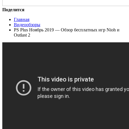
Поделится
Главная
Видеообзоры
PS Plus Ноябрь 2019 — Обзор бесплатных игр Nioh и
Outlast 2