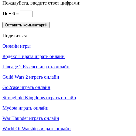
Пожалуйста, введите ответ цифрами:
16 − 6 =
Поделиться
Онлайн игры
Кодекс Пирата играть онлайн
Lineage 2 Essence играть онлайн
Guild Wars 2 играть онлайн
Go2case играть онлайн
Stronghold Kingdoms играть онлайн
Mydota играть онлайн
War Thunder играть онлайн
World Of Warships играть онлайн