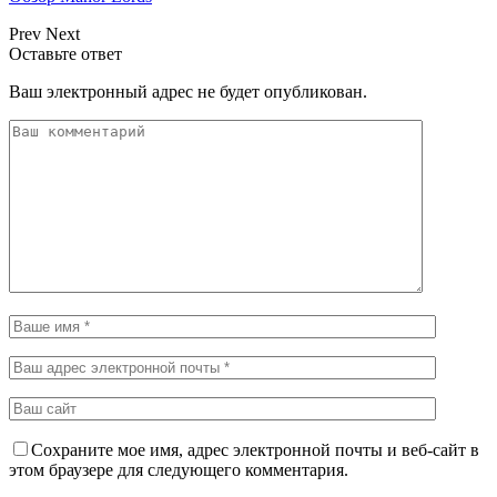
Prev
Next
Оставьте ответ
Ваш электронный адрес не будет опубликован.
Сохраните мое имя, адрес электронной почты и веб-сайт в
этом браузере для следующего комментария.