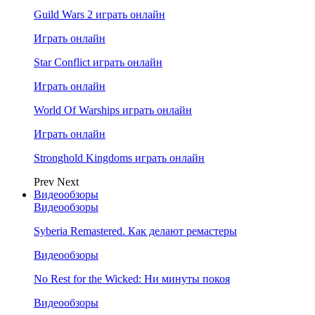
Guild Wars 2 играть онлайн
Играть онлайн
Star Conflict играть онлайн
Играть онлайн
World Of Warships играть онлайн
Играть онлайн
Stronghold Kingdoms играть онлайн
Prev
Next
Видеообзоры
Видеообзоры
Syberia Remastered. Как делают ремастеры
Видеообзоры
No Rest for the Wicked: Ни минуты покоя
Видеообзоры