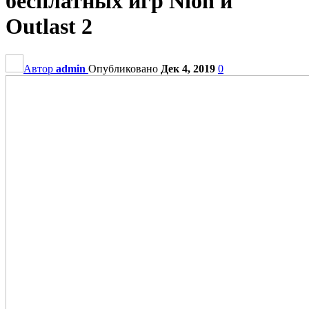
бесплатных игр Nioh и
Outlast 2
Автор
admin
Опубликовано
Дек 4, 2019
0