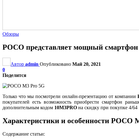
Обзоры
POCO представляет мощный смартфон
Автор
admin
Опубликовано
Май 20, 2021
0
Поделится
Только что мы посмотрели онлайн-презентацию от компании
покупателей есть возможность приобрести смартфон рань
дополнительным кодом
10M3PRO
на скидку при покупке 4/64
Характеристики и особенности POCO 
Содержание статьи: