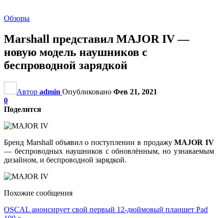
Обзоры
Marshall представил MAJOR IV —
новую модель наушников с
беспроводной зарядкой
Автор
admin
Опубликовано
Фев 21, 2021
0
Поделится
Бренд Marshall объявил о поступлении в продажу
MAJOR IV
— беспроводных наушников с обновлённым, но узнаваемым
дизайном, и беспроводной зарядкой.
Похожие сообщения
OSCAL анонсирует свой первый 12-дюймовый планшет Pad