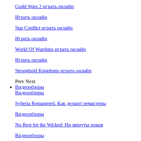
Guild Wars 2 играть онлайн
Играть онлайн
Star Conflict играть онлайн
Играть онлайн
World Of Warships играть онлайн
Играть онлайн
Stronghold Kingdoms играть онлайн
Prev
Next
Видеообзоры
Видеообзоры
Syberia Remastered. Как делают ремастеры
Видеообзоры
No Rest for the Wicked: Ни минуты покоя
Видеообзоры