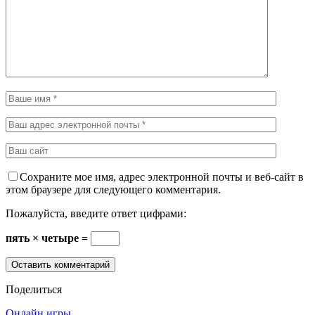
Сохраните мое имя, адрес электронной почты и веб-сайт в
этом браузере для следующего комментария.
Пожалуйста, введите ответ цифрами:
пять × четыре =
Поделиться
Онлайн игры