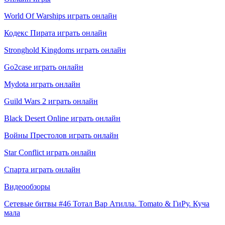
World Of Warships играть онлайн
Кодекс Пирата играть онлайн
Stronghold Kingdoms играть онлайн
Go2case играть онлайн
Mydota играть онлайн
Guild Wars 2 играть онлайн
Black Desert Online играть онлайн
Войны Престолов играть онлайн
Star Conflict играть онлайн
Спарта играть онлайн
Видеообзоры
Сетевые битвы #46 Тотал Вар Атилла. Tomato & ГиРу. Куча
мала