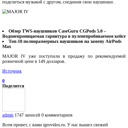
поделиться музыкой с другом, соединив свои наушники.
Обзор TWS-наушников CaseGuru CGPods 5.0 –
Водонепроницаемая гарнитура в пуленепробиваемом кейсе
Топ-10 полноразмерных наушников на замену AirPods
Max
MAJOR IV уже поступили в продажу по рекомендуемой
розничной цене в 149 долларов.
Источник
0
Поделится
admin
1747 записей
0 комментариев
Всем привет, с вами igrovidos.ru. У нас вышел свежий