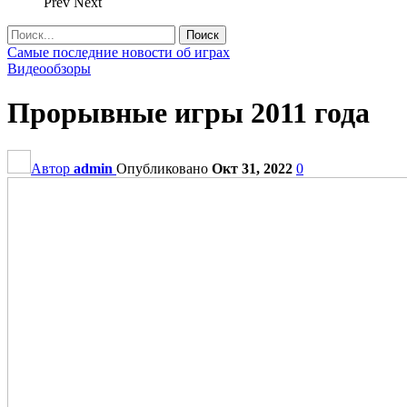
Prev
Next
Самые последние новости об играх
Видеообзоры
Прорывные игры 2011 года
Автор
admin
Опубликовано
Окт 31, 2022
0