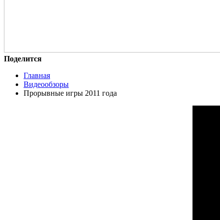
Поделится
Главная
Видеообзоры
Прорывные игры 2011 года