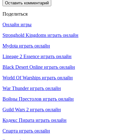
Поделиться
Онлайн игры
Stronghold Kingdoms играть онлайн
Mydota играть онлайн
Lineage 2 Essence играть онлайн
Black Desert Online играть онлайн
World Of Warships играть онлайн
War Thunder играть онлайн
Войны Престолов играть онлайн
Guild Wars 2 играть онлайн
Кодекс Пирата играть онлайн
Спарта играть онлайн