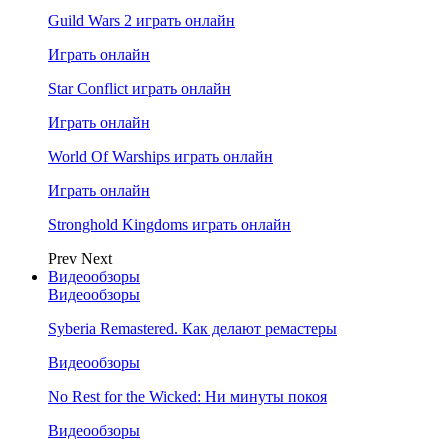
Guild Wars 2 играть онлайн
Играть онлайн
Star Conflict играть онлайн
Играть онлайн
World Of Warships играть онлайн
Играть онлайн
Stronghold Kingdoms играть онлайн
Prev
Next
Видеообзоры
Видеообзоры
Syberia Remastered. Как делают ремастеры
Видеообзоры
No Rest for the Wicked: Ни минуты покоя
Видеообзоры