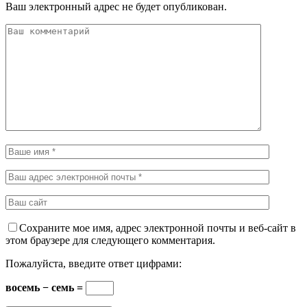
Ваш электронный адрес не будет опубликован.
Сохраните мое имя, адрес электронной почты и веб-сайт в
этом браузере для следующего комментария.
Пожалуйста, введите ответ цифрами:
восемь − семь =