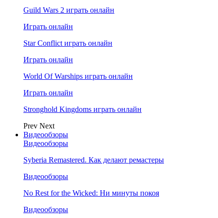
Guild Wars 2 играть онлайн
Играть онлайн
Star Conflict играть онлайн
Играть онлайн
World Of Warships играть онлайн
Играть онлайн
Stronghold Kingdoms играть онлайн
Prev
Next
Видеообзоры
Видеообзоры
Syberia Remastered. Как делают ремастеры
Видеообзоры
No Rest for the Wicked: Ни минуты покоя
Видеообзоры