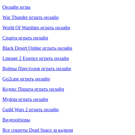
Онлайн игры
War Thunder играть онлайн
World Of Warships играть онлайн
Спарта играть онлайн
Black Desert Online играть онлайн
Lineage 2 Essence играть онлайн
Войны Престолов играть онлайн
Go2case играть онлайн
Кодекс Пирата играть онлайн
Mydota играть онлайн
Guild Wars 2 играть онлайн
Видеообзоры
Все секреты Dead Space за кадром