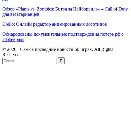
Обзор «Plants vs. Zombies: Битва за Нейборвиль» – Call of Duty
для вегетарианцев
Crello: Онлайн редактор анимированных логотипов
Обнародованы документальные подтверждения потерь рф с
24 февраля
© 2026 - Самые последние новости об играх. All Rights
Reserved.