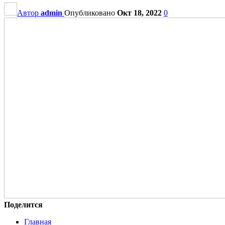
Автор
admin
Опубликовано
Окт 18, 2022
0
Поделится
Главная