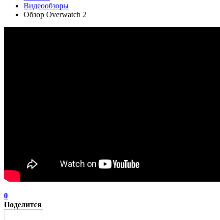
Видеообзоры
Обзор Overwatch 2
0
Поделится