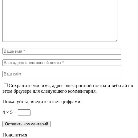
Сохраните мое имя, адрес электронной почты и веб-сайт в
этом браузере для следующего комментария.
Пожалуйста, введите ответ цифрами:
4 × 5 =
Поделиться