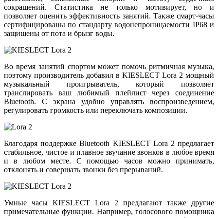
сокращений. Статистика не только мотивирует, но и
позволяет оценить эффективность занятий. Также смарт-часы
сертифицированы по стандарту водонепроницаемости IP68 и
защищены от пота и брызг воды.
Во время занятий спортом может помочь ритмичная музыка,
поэтому производитель добавил в KIESLECT Lora 2 мощный
музыкальный проигрыватель, который позволяет
транслировать ваш любимый плейлист через соединение
Bluetooth. С экрана удобно управлять воспроизведением,
регулировать громкость или переключать композиции.
Благодаря поддержке Bluetooth KIESLECT Lora 2 предлагает
стабильное, чистое и плавное звучание звонков в любое время
и в любом месте. С помощью часов можно принимать,
отклонять и совершать звонки без прерываний.
Умные часы KIESLECT Lora 2 предлагают также другие
примечательные функции. Например, голосового помощника