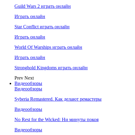
Guild Wars 2 играть онлайн
Играть онлайн
Star Conflict играть онлайн
Играть онлайн
World Of Warships играть онлайн
Играть онлайн
Stronghold Kingdoms играть онлайн
Prev
Next
Видеообзоры
Видеообзоры
Syberia Remastered. Как делают ремастеры
Видеообзоры
No Rest for the Wicked: Ни минуты покоя
Видеообзоры