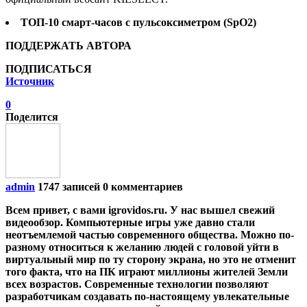
ТОП-10 смарт-часов с пульсоксиметром (SpO2)
ПОДДЕРЖАТЬ АВТОРА
ПОДПИСАТЬСЯ
Источник
0
Поделится
admin
1747 записей
0 комментариев
Всем привет, с вами igrovidos.ru. У нас вышел свежий
видеообзор. Компьютерные игры уже давно стали
неотъемлемой частью современного общества. Можно по-
разному относиться к желанию людей с головой уйти в
виртуальный мир по ту сторону экрана, но это не отменит
того факта, что на ПК играют миллионы жителей Земли
всех возрастов. Современные технологии позволяют
разработчикам создавать по-настоящему увлекательные