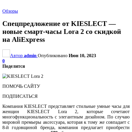
Обзоры
Спецпредложение от KIESLECT —
новые смарт-часы Lora 2 со скидкой
на AliExpress
Автор
admin
Опубликовано
Июн 10, 2023
0
Поделится
ПОМОЧЬ САЙТУ
ПОДПИСАТЬСЯ
Компания KIESLECT представляет стильные умные часы для
женщин KIESLECT Lora 2, которые сочетают
многофункциональность с элегантным дизайном. По случаю
мировой премьеры аксессуара, которая к тому же совпадает с
8-й годовщиной бренда, компания предлагает приобрести