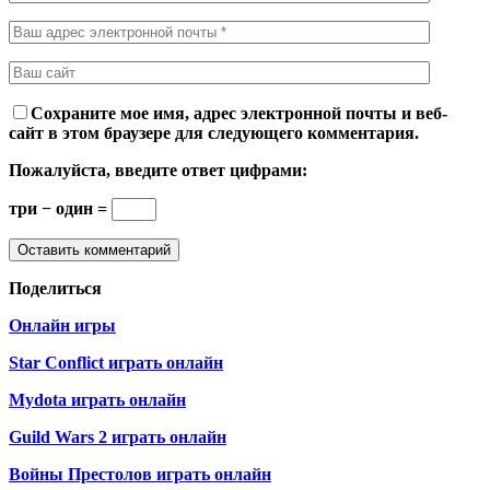
Сохраните мое имя, адрес электронной почты и веб-
сайт в этом браузере для следующего комментария.
Пожалуйста, введите ответ цифрами:
три − один =
Поделиться
Онлайн игры
Star Conflict играть онлайн
Mydota играть онлайн
Guild Wars 2 играть онлайн
Войны Престолов играть онлайн