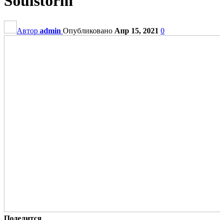
Soulstorm
Автор
admin
Опубликовано
Апр 15, 2021
0
Поделится