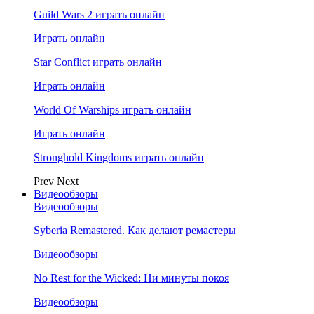
Guild Wars 2 играть онлайн
Играть онлайн
Star Conflict играть онлайн
Играть онлайн
World Of Warships играть онлайн
Играть онлайн
Stronghold Kingdoms играть онлайн
Prev
Next
Видеообзоры
Видеообзоры
Syberia Remastered. Как делают ремастеры
Видеообзоры
No Rest for the Wicked: Ни минуты покоя
Видеообзоры