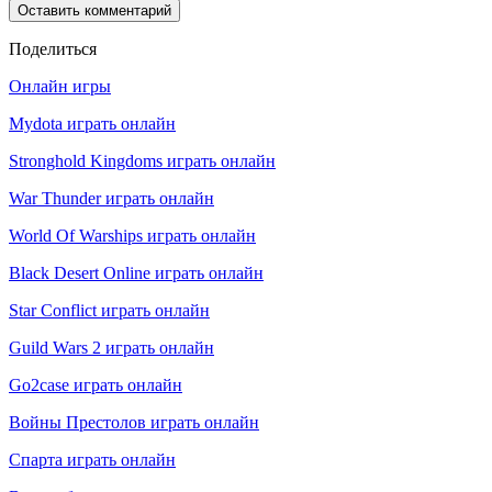
Поделиться
Онлайн игры
Mydota играть онлайн
Stronghold Kingdoms играть онлайн
War Thunder играть онлайн
World Of Warships играть онлайн
Black Desert Online играть онлайн
Star Conflict играть онлайн
Guild Wars 2 играть онлайн
Go2case играть онлайн
Войны Престолов играть онлайн
Спарта играть онлайн