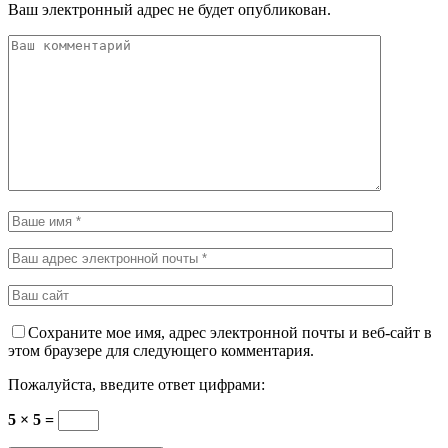
Ваш электронный адрес не будет опубликован.
Сохраните мое имя, адрес электронной почты и веб-сайт в
этом браузере для следующего комментария.
Пожалуйста, введите ответ цифрами:
5 × 5 =