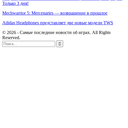
Только 3 дня!
Mechwarrior 5: Mercenaries — возвращение в прошлое
Adidas Headphones представляет две новые модели TWS
© 2026 - Самые последние новости об играх. All Rights
Reserved.