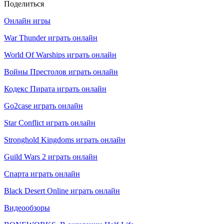
Поделиться
Онлайн игры
War Thunder играть онлайн
World Of Warships играть онлайн
Войны Престолов играть онлайн
Кодекс Пирата играть онлайн
Go2case играть онлайн
Star Conflict играть онлайн
Stronghold Kingdoms играть онлайн
Guild Wars 2 играть онлайн
Спарта играть онлайн
Black Desert Online играть онлайн
Видеообзоры