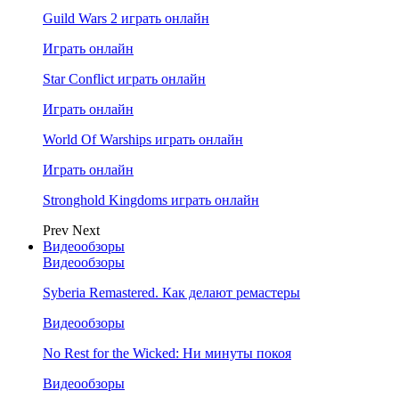
Guild Wars 2 играть онлайн
Играть онлайн
Star Conflict играть онлайн
Играть онлайн
World Of Warships играть онлайн
Играть онлайн
Stronghold Kingdoms играть онлайн
Prev
Next
Видеообзоры
Видеообзоры
Syberia Remastered. Как делают ремастеры
Видеообзоры
No Rest for the Wicked: Ни минуты покоя
Видеообзоры