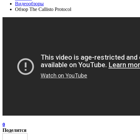
Видеообзоры
Обзор The Callisto Protocol
0
Поделится