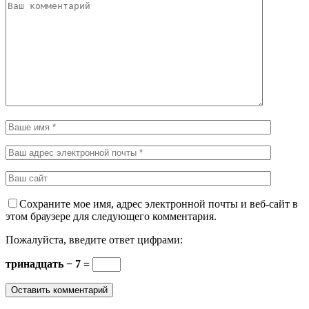
Сохраните мое имя, адрес электронной почты и веб-сайт в
этом браузере для следующего комментария.
Пожалуйста, введите ответ цифрами:
тринадцать − 7 =