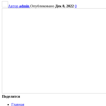
Автор
admin
Опубликовано
Дек 8, 2022
0
Поделится
Главная