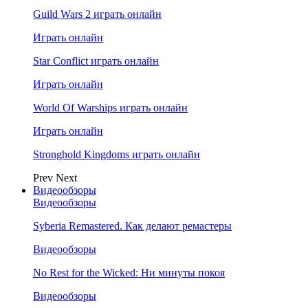
Guild Wars 2 играть онлайн
Играть онлайн
Star Conflict играть онлайн
Играть онлайн
World Of Warships играть онлайн
Играть онлайн
Stronghold Kingdoms играть онлайн
Prev
Next
Видеообзоры
Видеообзоры
Syberia Remastered. Как делают ремастеры
Видеообзоры
No Rest for the Wicked: Ни минуты покоя
Видеообзоры