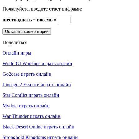
Пожалуйста, введите ответ цифрами:
шестнадцать − восемь =
Поделиться
Онлайн игры
World Of Warships играть онлайн
Go2case играть онлайн
Lineage 2 Essence играть онлайн
Star Conflict играть онлайн
Mydota играть онлайн
War Thunder играть онлайн
Black Desert Online играть онлайн
Stronghold Kingdoms играть онлайн