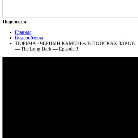
Поделится
Главная
Видеообзоры
ТЮРЬМА «ЧЕРНЫЙ КАМЕНЬ». В ПОИСКАХ ЗЭКОВ
— The Long Dark — Episode 3