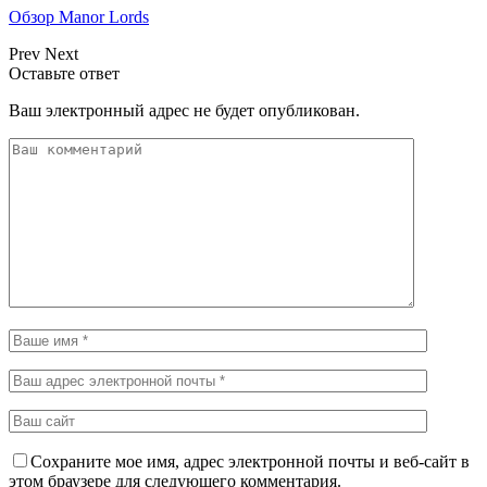
Обзор Manor Lords
Prev
Next
Оставьте ответ
Ваш электронный адрес не будет опубликован.
Сохраните мое имя, адрес электронной почты и веб-сайт в
этом браузере для следующего комментария.