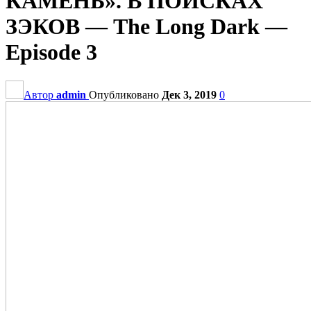
КАМЕНЬ». В ПОИСКАХ
ЗЭКОВ — The Long Dark —
Episode 3
Автор
admin
Опубликовано
Дек 3, 2019
0