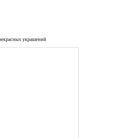
прекрасных украшений