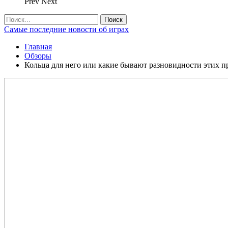
Prev
Next
Самые последние новости об играх
Главная
Обзоры
Кольца для него или какие бывают разновидности этих 