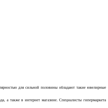
лярностью для сильной половины обладают такие ювелирные
а, а также в интернет магазине. Специалисты гипермаркета