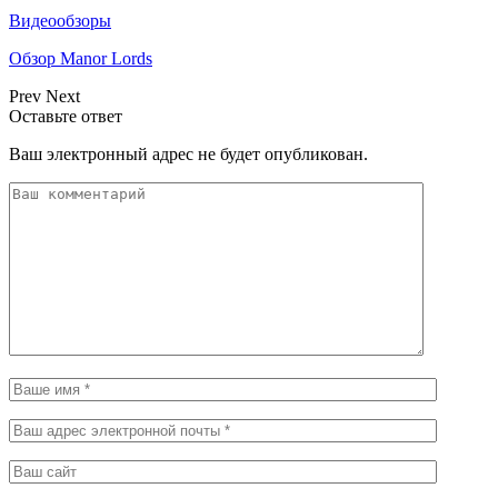
Видеообзоры
Обзор Manor Lords
Prev
Next
Оставьте ответ
Ваш электронный адрес не будет опубликован.