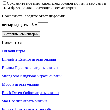
Сохраните мое имя, адрес электронной почты и веб-сайт в
этом браузере для следующего комментария.
Пожалуйста, введите ответ цифрами:
четырнадцать − 6 =
Поделиться
Онлайн игры
Lineage 2 Essence играть онлайн
Войны Престолов играть онлайн
Stronghold Kingdoms играть онлайн
Mydota играть онлайн
Black Desert Online играть онлайн
Star Conflict играть онлайн
Кодекс Пирата играть онлайн