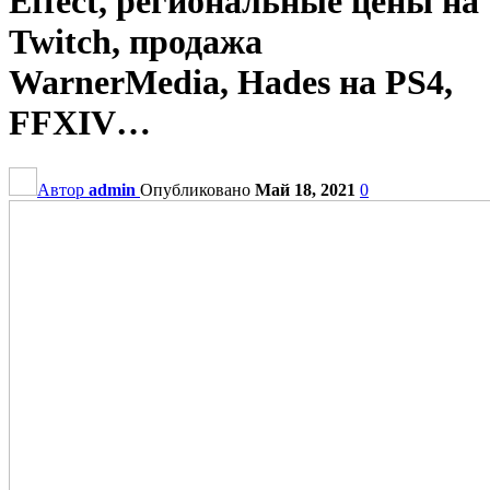
Effect, региональные цены на
Twitch, продажа
WarnerMedia, Hades на PS4,
FFXIV…
Автор
admin
Опубликовано
Май 18, 2021
0