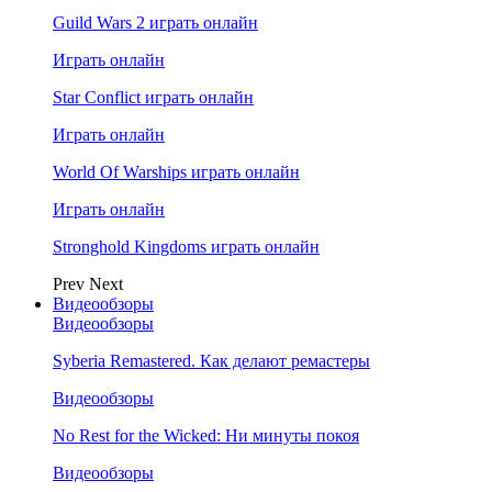
Guild Wars 2 играть онлайн
Играть онлайн
Star Conflict играть онлайн
Играть онлайн
World Of Warships играть онлайн
Играть онлайн
Stronghold Kingdoms играть онлайн
Prev
Next
Видеообзоры
Видеообзоры
Syberia Remastered. Как делают ремастеры
Видеообзоры
No Rest for the Wicked: Ни минуты покоя
Видеообзоры