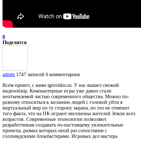
0
Поделится
admin
1747 записей
0 комментариев
Всем привет, с вами igrovidos.ru. У нас вышел свежий
видеообзор. Компьютерные игры уже давно стали
неотъемлемой частью современного общества. Можно по-
разному относиться к желанию людей с головой уйти в
виртуальный мир по ту сторону экрана, но это не отменит
того факта, что на ПК играют миллионы жителей Земли всех
возрастов. Современные технологии позволяют
разработчикам создавать по-настоящему увлекательные
проекты, размах которых иной раз сопоставим с
голливудскими блокбастерами. Игровых дел мастера