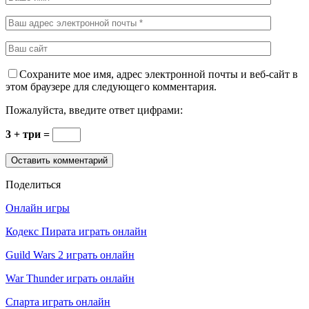
Сохраните мое имя, адрес электронной почты и веб-сайт в
этом браузере для следующего комментария.
Пожалуйста, введите ответ цифрами:
3 + три =
Поделиться
Онлайн игры
Кодекс Пирата играть онлайн
Guild Wars 2 играть онлайн
War Thunder играть онлайн
Спарта играть онлайн