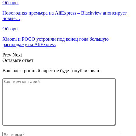
Обзоры
Новогодняя премьера на AliExpress – Blackview анонсирует
новые…
Обзоры
Xiaomi и POCO устроили под конец года большую
распродажу на AliExpress
Prev
Next
Оставьте ответ
Ваш электронный адрес не будет опубликован.