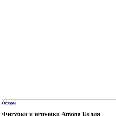
Обзоры
Фигурки и игрушки Among Us для