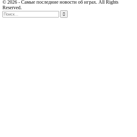
© 2026 - Самые последние новости об играх. All Rights
Reserved.