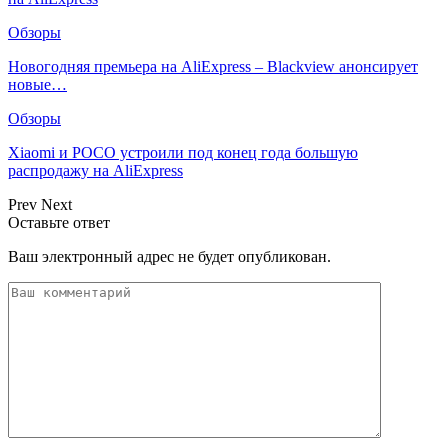
Обзоры
Новогодняя премьера на AliExpress – Blackview анонсирует
новые…
Обзоры
Xiaomi и POCO устроили под конец года большую
распродажу на AliExpress
Prev
Next
Оставьте ответ
Ваш электронный адрес не будет опубликован.