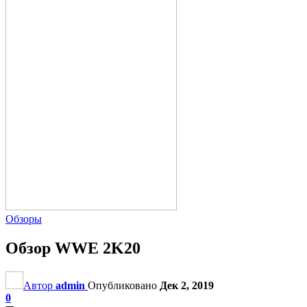
Обзоры
Обзор WWE 2K20
Автор
admin
Опубликовано
Дек 2, 2019
0