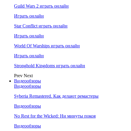
Guild Wars 2 играть онлайн
Играть онлайн
Star Conflict играть онлайн
Играть онлайн
World Of Warships играть онлайн
Играть онлайн
Stronghold Kingdoms играть онлайн
Prev
Next
Видеообзоры
Видеообзоры
Syberia Remastered. Как делают ремастеры
Видеообзоры
No Rest for the Wicked: Ни минуты покоя
Видеообзоры