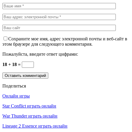
Сохраните мое имя, адрес электронной почты и веб-сайт в
этом браузере для следующего комментария.
Пожалуйста, введите ответ цифрами:
18 + 18 =
Поделиться
Онлайн игры
Star Conflict играть онлайн
War Thunder играть онлайн
Lineage 2 Essence играть онлайн