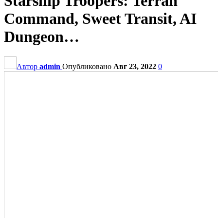
Starship Troopers: Terran
Command, Sweet Transit, AI
Dungeon…
Автор
admin
Опубликовано
Авг 23, 2022
0