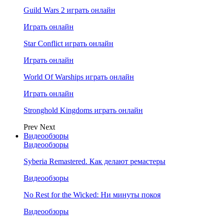
Guild Wars 2 играть онлайн
Играть онлайн
Star Conflict играть онлайн
Играть онлайн
World Of Warships играть онлайн
Играть онлайн
Stronghold Kingdoms играть онлайн
Prev
Next
Видеообзоры
Видеообзоры
Syberia Remastered. Как делают ремастеры
Видеообзоры
No Rest for the Wicked: Ни минуты покоя
Видеообзоры