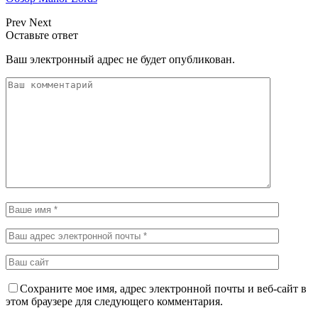
Prev
Next
Оставьте ответ
Ваш электронный адрес не будет опубликован.
Сохраните мое имя, адрес электронной почты и веб-сайт в
этом браузере для следующего комментария.