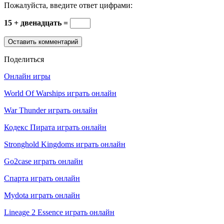
Пожалуйста, введите ответ цифрами:
15 + двенадцать =
Поделиться
Онлайн игры
World Of Warships играть онлайн
War Thunder играть онлайн
Кодекс Пирата играть онлайн
Stronghold Kingdoms играть онлайн
Go2case играть онлайн
Спарта играть онлайн
Mydota играть онлайн
Lineage 2 Essence играть онлайн