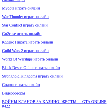
Mydota играть онлайн
War Thunder играть онлайн
Star Conflict играть онлайн
Go2case играть онлайн
Кодекс Пирата играть онлайн
Guild Wars 2 играть онлайн
World Of Warships играть онлайн
Black Desert Online играть онлайн
Stronghold Kingdoms играть онлайн
Спарта играть онлайн
Видеообзоры
ВОЙНЫ КЛАНОВ ЗА КАЗИНО! ЖЕСТЬ! — GTA ONLINE
#422