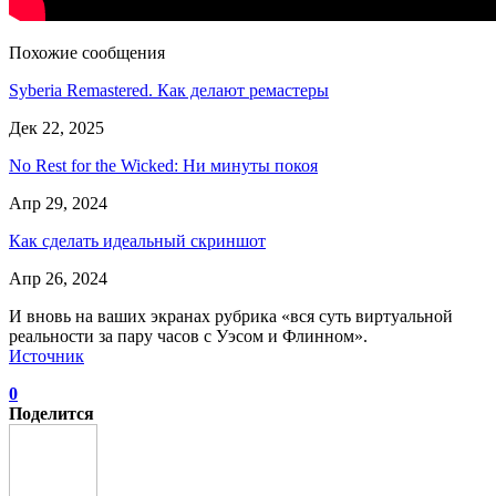
Похожие сообщения
Syberia Remastered. Как делают ремастеры
Дек 22, 2025
No Rest for the Wicked: Ни минуты покоя
Апр 29, 2024
Как сделать идеальный скриншот
Апр 26, 2024
И вновь на ваших экранах рубрика «вся суть виртуальной
реальности за пару часов с Уэсом и Флинном».
Источник
0
Поделится