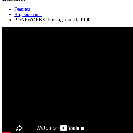
Главная
Видеообзоры
BONEWORKS. В ожидании Half-Life