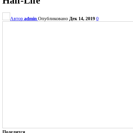
Half-Life
Автор
admin
Опубликовано
Дек 14, 2019
0
Поделится