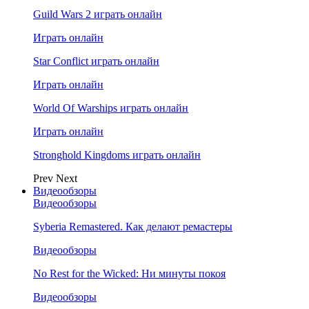
Guild Wars 2 играть онлайн
Играть онлайн
Star Conflict играть онлайн
Играть онлайн
World Of Warships играть онлайн
Играть онлайн
Stronghold Kingdoms играть онлайн
Prev
Next
Видеообзоры
Видеообзоры
Syberia Remastered. Как делают ремастеры
Видеообзоры
No Rest for the Wicked: Ни минуты покоя
Видеообзоры