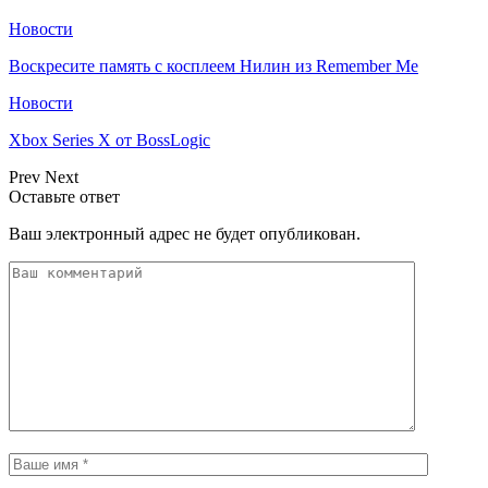
Новости
Воскресите память с косплеем Нилин из Remember Me
Новости
Xbox Series X от BossLogic
Prev
Next
Оставьте ответ
Ваш электронный адрес не будет опубликован.