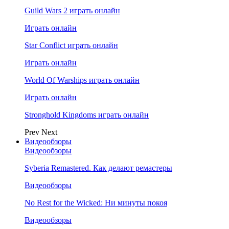
Guild Wars 2 играть онлайн
Играть онлайн
Star Conflict играть онлайн
Играть онлайн
World Of Warships играть онлайн
Играть онлайн
Stronghold Kingdoms играть онлайн
Prev
Next
Видеообзоры
Видеообзоры
Syberia Remastered. Как делают ремастеры
Видеообзоры
No Rest for the Wicked: Ни минуты покоя
Видеообзоры