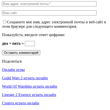
Сохраните мое имя, адрес электронной почты и веб-сайт в
этом браузере для следующего комментария.
Пожалуйста, введите ответ цифрами:
два × пять =
Поделиться
Онлайн игры
Guild Wars 2 играть онлайн
World Of Warships играть онлайн
Lineage 2 Essence играть онлайн
Спарта играть онлайн