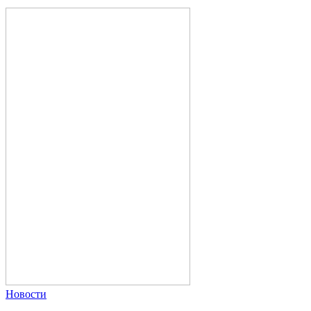
Новости