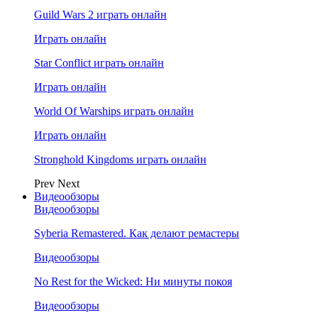
Guild Wars 2 играть онлайн
Играть онлайн
Star Conflict играть онлайн
Играть онлайн
World Of Warships играть онлайн
Играть онлайн
Stronghold Kingdoms играть онлайн
Prev
Next
Видеообзоры
Видеообзоры
Syberia Remastered. Как делают ремастеры
Видеообзоры
No Rest for the Wicked: Ни минуты покоя
Видеообзоры