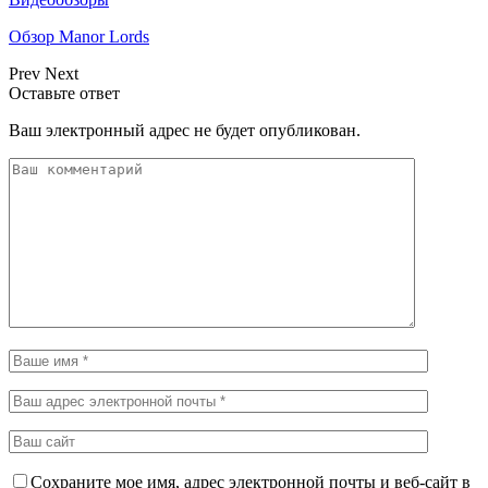
Обзор Manor Lords
Prev
Next
Оставьте ответ
Ваш электронный адрес не будет опубликован.
Сохраните мое имя, адрес электронной почты и веб-сайт в