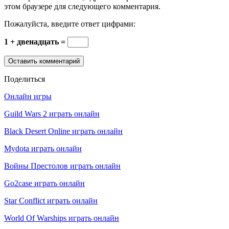
этом браузере для следующего комментария.
Пожалуйста, введите ответ цифрами:
1 + двенадцать =
Поделиться
Онлайн игры
Guild Wars 2 играть онлайн
Black Desert Online играть онлайн
Mydota играть онлайн
Войны Престолов играть онлайн
Go2case играть онлайн
Star Conflict играть онлайн
World Of Warships играть онлайн