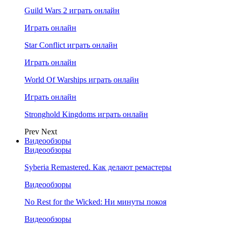
Guild Wars 2 играть онлайн
Играть онлайн
Star Conflict играть онлайн
Играть онлайн
World Of Warships играть онлайн
Играть онлайн
Stronghold Kingdoms играть онлайн
Prev
Next
Видеообзоры
Видеообзоры
Syberia Remastered. Как делают ремастеры
Видеообзоры
No Rest for the Wicked: Ни минуты покоя
Видеообзоры