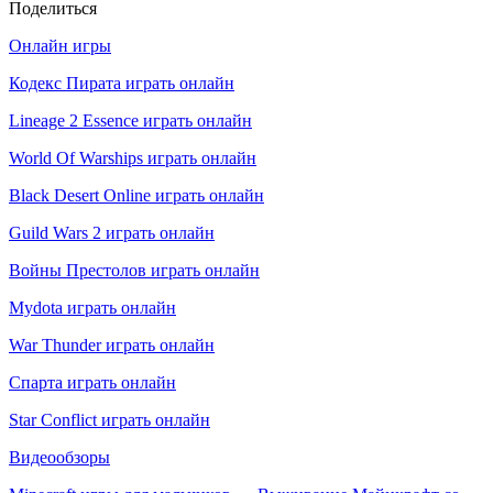
Поделиться
Онлайн игры
Кодекс Пирата играть онлайн
Lineage 2 Essence играть онлайн
World Of Warships играть онлайн
Black Desert Online играть онлайн
Guild Wars 2 играть онлайн
Войны Престолов играть онлайн
Mydota играть онлайн
War Thunder играть онлайн
Спарта играть онлайн
Star Conflict играть онлайн
Видеообзоры