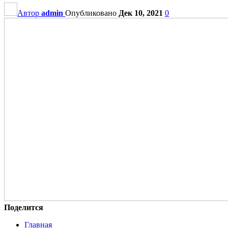
Автор
admin
Опубликовано
Дек 10, 2021
0
Поделится
Главная