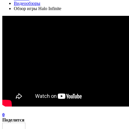
Видеообзоры
Обзор игры Halo Infinite
0
Поделится