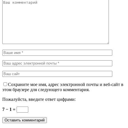
Сохраните мое имя, адрес электронной почты и веб-сайт в
этом браузере для следующего комментария.
Пожалуйста, введите ответ цифрами:
7 − 1 =