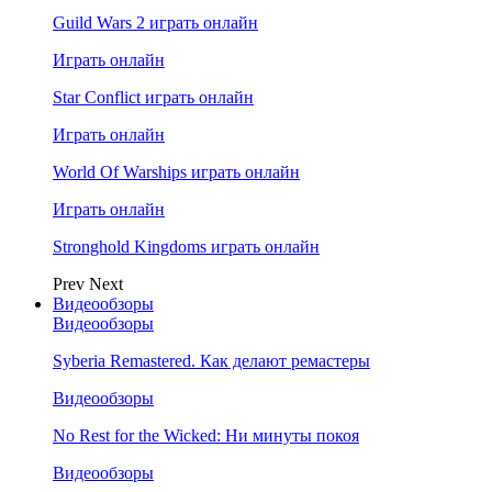
Guild Wars 2 играть онлайн
Играть онлайн
Star Conflict играть онлайн
Играть онлайн
World Of Warships играть онлайн
Играть онлайн
Stronghold Kingdoms играть онлайн
Prev
Next
Видеообзоры
Видеообзоры
Syberia Remastered. Как делают ремастеры
Видеообзоры
No Rest for the Wicked: Ни минуты покоя
Видеообзоры