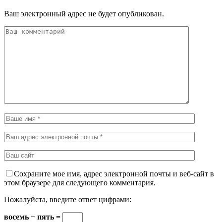
Ваш электронный адрес не будет опубликован.
Сохраните мое имя, адрес электронной почты и веб-сайт в
этом браузере для следующего комментария.
Пожалуйста, введите ответ цифрами:
восемь − пять =