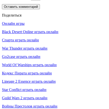
Поделиться
Онлайн игры
Black Desert Online играть онлайн
Спарта играть онлайн
War Thunder играть онлайн
Go2case играть онлайн
World Of Warships играть онлайн
Кодекс Пирата играть онлайн
Lineage 2 Essence играть онлайн
Star Conflict играть онлайн
Guild Wars 2 играть онлайн
Войны Престолов играть онлайн