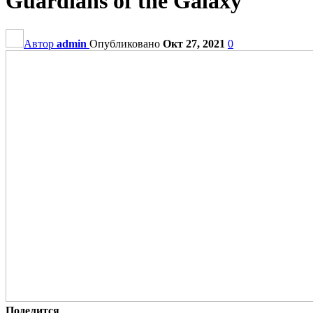
Guardians of the Galaxy
Автор
admin
Опубликовано
Окт 27, 2021
0
Поделится