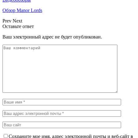
Обзор Manor Lords
Prev
Next
Оставьте ответ
Ваш электронный адрес не будет опубликован.
Сохраните мое имя, адрес электронной почты и веб-сайт в