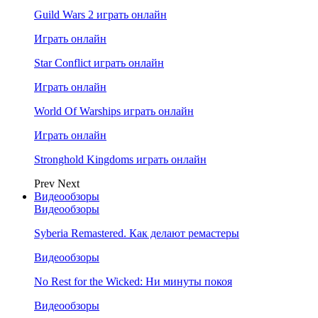
Guild Wars 2 играть онлайн
Играть онлайн
Star Conflict играть онлайн
Играть онлайн
World Of Warships играть онлайн
Играть онлайн
Stronghold Kingdoms играть онлайн
Prev
Next
Видеообзоры
Видеообзоры
Syberia Remastered. Как делают ремастеры
Видеообзоры
No Rest for the Wicked: Ни минуты покоя
Видеообзоры