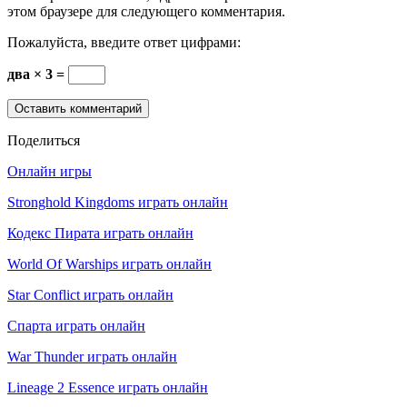
этом браузере для следующего комментария.
Пожалуйста, введите ответ цифрами:
два × 3 =
Поделиться
Онлайн игры
Stronghold Kingdoms играть онлайн
Кодекс Пирата играть онлайн
World Of Warships играть онлайн
Star Conflict играть онлайн
Спарта играть онлайн
War Thunder играть онлайн
Lineage 2 Essence играть онлайн