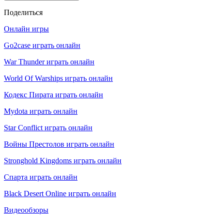
Поделиться
Онлайн игры
Go2case играть онлайн
War Thunder играть онлайн
World Of Warships играть онлайн
Кодекс Пирата играть онлайн
Mydota играть онлайн
Star Conflict играть онлайн
Войны Престолов играть онлайн
Stronghold Kingdoms играть онлайн
Спарта играть онлайн
Black Desert Online играть онлайн
Видеообзоры