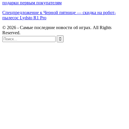
подарки первым покупателям
Спецпредложение к Черной пятнице — скидка на робот-
пылесос Lydsto R1 Pro
© 2026 - Самые последние новости об играх. All Rights
Reserved.