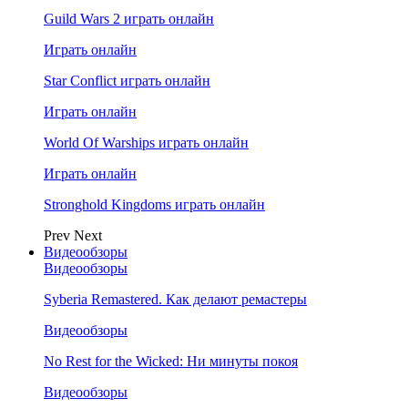
Guild Wars 2 играть онлайн
Играть онлайн
Star Conflict играть онлайн
Играть онлайн
World Of Warships играть онлайн
Играть онлайн
Stronghold Kingdoms играть онлайн
Prev
Next
Видеообзоры
Видеообзоры
Syberia Remastered. Как делают ремастеры
Видеообзоры
No Rest for the Wicked: Ни минуты покоя
Видеообзоры