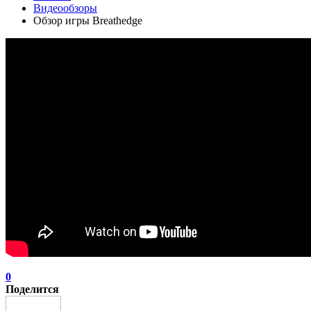
Видеообзоры
Обзор игры Breathedge
0
Поделится