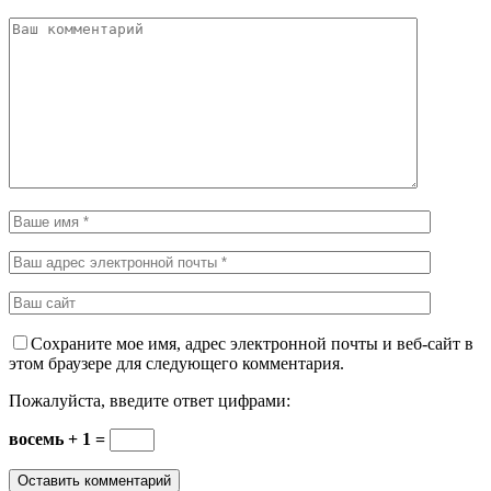
Сохраните мое имя, адрес электронной почты и веб-сайт в
этом браузере для следующего комментария.
Пожалуйста, введите ответ цифрами:
восемь + 1 =