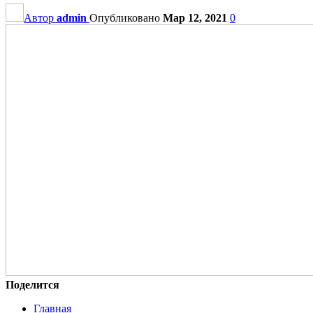
Автор
admin
Опубликовано
Мар 12, 2021
0
Поделится
Главная