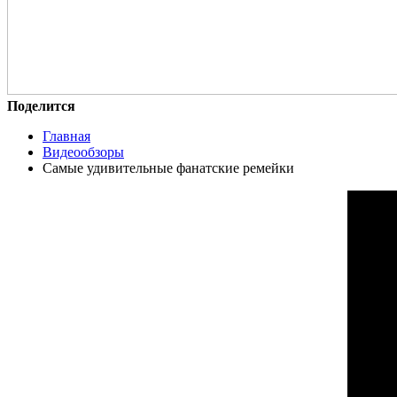
Поделится
Главная
Видеообзоры
Самые удивительные фанатские ремейки