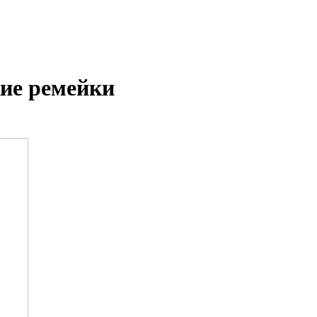
ие ремейки