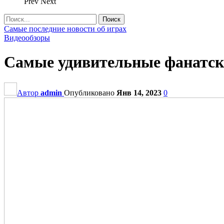
Prev
Next
Самые последние новости об играх
Видеообзоры
Самые удивительные фанатск
Автор
admin
Опубликовано
Янв 14, 2023
0