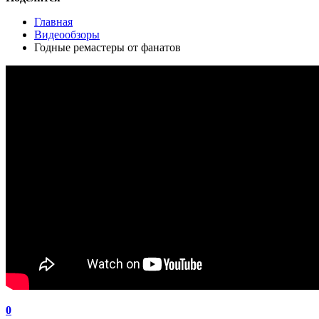
Главная
Видеообзоры
Годные ремастеры от фанатов
0