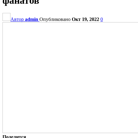
фанатов
Автор
admin
Опубликовано
Окт 19, 2022
0
Поделится