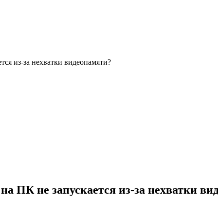
ется из-за нехватки видеопамяти?
 на ПК не запускается из-за нехватки в