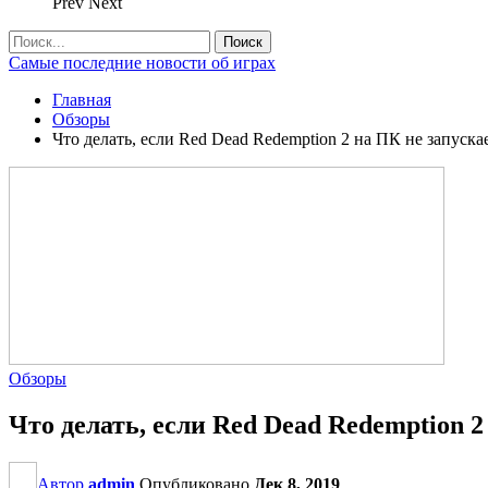
Prev
Next
Самые последние новости об играх
Главная
Обзоры
Что делать, если Red Dead Redemption 2 на ПК не запуска
Обзоры
Что делать, если Red Dead Redemption 2
Автор
admin
Опубликовано
Дек 8, 2019