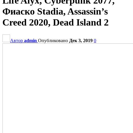
Life Alyx, Cyberpunk 2077,
Фиаско Stadia, Assassin’s
Creed 2020, Dead Island 2
Автор
admin
Опубликовано
Дек 3, 2019
0