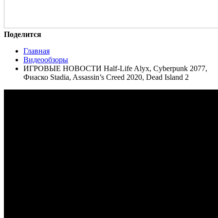
Поделится
Главная
Видеообзоры
ИГРОВЫЕ НОВОСТИ Half-Life Alyx, Cyberpunk 2077,
Фиаско Stadia, Assassin’s Creed 2020, Dead Island 2