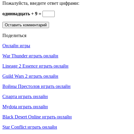
Пожалуйста, введите ответ цифрами:
одиннадцать + 9 =
Поделиться
Онлайн игры
War Thunder играть онлайн
Lineage 2 Essence играть онлайн
Guild Wars 2 играть онлайн
Войны Престолов играть онлайн
Спарта играть онлайн
Mydota играть онлайн
Black Desert Online играть онлайн
Star Conflict играть онлайн