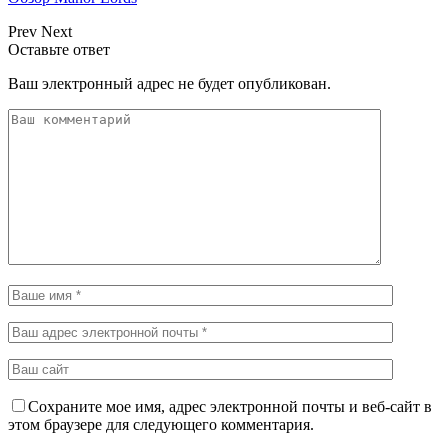
Prev
Next
Оставьте ответ
Ваш электронный адрес не будет опубликован.
Сохраните мое имя, адрес электронной почты и веб-сайт в
этом браузере для следующего комментария.