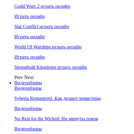
Guild Wars 2 играть онлайн
Играть онлайн
Star Conflict играть онлайн
Играть онлайн
World Of Warships играть онлайн
Играть онлайн
Stronghold Kingdoms играть онлайн
Prev
Next
Видеообзоры
Видеообзоры
Syberia Remastered. Как делают ремастеры
Видеообзоры
No Rest for the Wicked: Ни минуты покоя
Видеообзоры