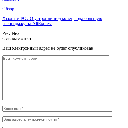
Обзоры
Xiaomi и POCO устроили под конец года большую
распродажу на AliExpress
Prev
Next
Оставьте ответ
Ваш электронный адрес не будет опубликован.