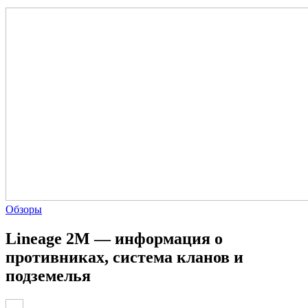
Обзоры
Lineage 2M — информация о
противниках, система кланов и
подземелья