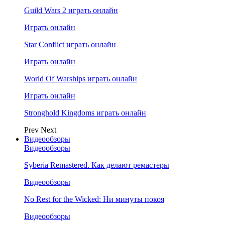
Guild Wars 2 играть онлайн
Играть онлайн
Star Conflict играть онлайн
Играть онлайн
World Of Warships играть онлайн
Играть онлайн
Stronghold Kingdoms играть онлайн
Prev
Next
Видеообзоры
Видеообзоры
Syberia Remastered. Как делают ремастеры
Видеообзоры
No Rest for the Wicked: Ни минуты покоя
Видеообзоры