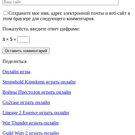
Сохраните мое имя, адрес электронной почты и веб-сайт в
этом браузере для следующего комментария.
Пожалуйста, введите ответ цифрами:
3 × 5 =
Поделиться
Онлайн игры
Stronghold Kingdoms играть онлайн
Войны Престолов играть онлайн
Go2case играть онлайн
Lineage 2 Essence играть онлайн
War Thunder играть онлайн
Guild Wars 2 играть онлайн