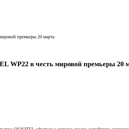
мировой премьеры 20 марта
L WP22 в честь мировой премьеры 20 