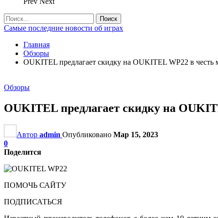
Prev
Next
Самые последние новости об играх
Главная
Обзоры
OUKITEL предлагает скидку на OUKITEL WP22 в честь 
Обзоры
OUKITEL предлагает скидку на OUKITE
Автор
admin
Опубликовано
Мар 15, 2023
0
Поделится
ПОМОЧЬ САЙТУ
ПОДПИСАТЬСЯ