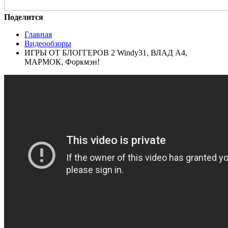
Поделится
Главная
Видеообзоры
ИГРЫ ОТ БЛОГГЕРОВ 2 Windy31, ВЛАД A4,
МАРМОК, Форкмэн!