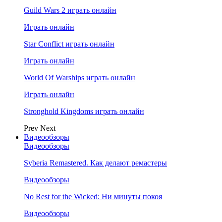
Guild Wars 2 играть онлайн
Играть онлайн
Star Conflict играть онлайн
Играть онлайн
World Of Warships играть онлайн
Играть онлайн
Stronghold Kingdoms играть онлайн
Prev
Next
Видеообзоры
Видеообзоры
Syberia Remastered. Как делают ремастеры
Видеообзоры
No Rest for the Wicked: Ни минуты покоя
Видеообзоры