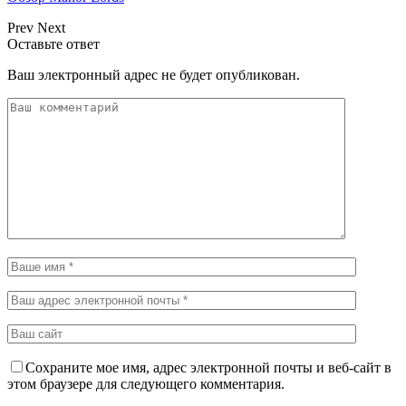
Prev
Next
Оставьте ответ
Ваш электронный адрес не будет опубликован.
Сохраните мое имя, адрес электронной почты и веб-сайт в
этом браузере для следующего комментария.