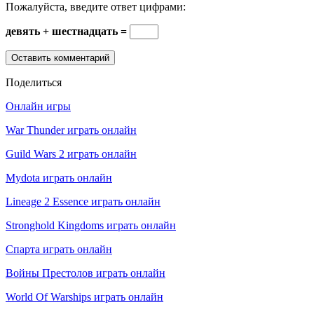
Пожалуйста, введите ответ цифрами:
девять + шестнадцать =
Поделиться
Онлайн игры
War Thunder играть онлайн
Guild Wars 2 играть онлайн
Mydota играть онлайн
Lineage 2 Essence играть онлайн
Stronghold Kingdoms играть онлайн
Спарта играть онлайн
Войны Престолов играть онлайн
World Of Warships играть онлайн