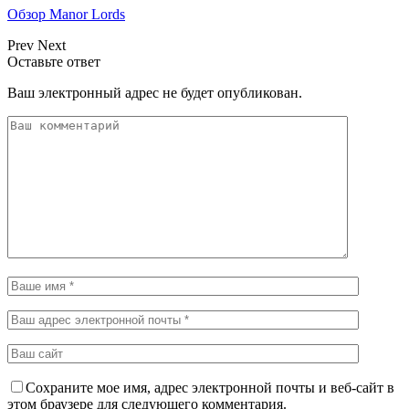
Обзор Manor Lords
Prev
Next
Оставьте ответ
Ваш электронный адрес не будет опубликован.
Сохраните мое имя, адрес электронной почты и веб-сайт в
этом браузере для следующего комментария.