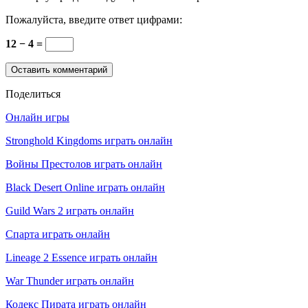
Пожалуйста, введите ответ цифрами:
12 − 4 =
Поделиться
Онлайн игры
Stronghold Kingdoms играть онлайн
Войны Престолов играть онлайн
Black Desert Online играть онлайн
Guild Wars 2 играть онлайн
Спарта играть онлайн
Lineage 2 Essence играть онлайн
War Thunder играть онлайн
Кодекс Пирата играть онлайн