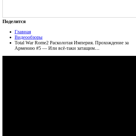
Поделится
Главная
Видеообзоры
Total War Rome2 Расколотая Империя. Прохождение за
Армению #5 — Или всё-таки затащим…