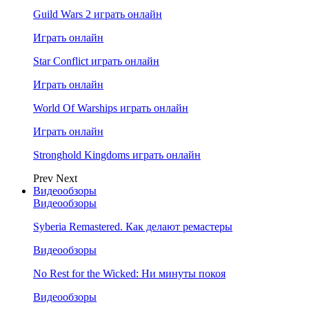
Guild Wars 2 играть онлайн
Играть онлайн
Star Conflict играть онлайн
Играть онлайн
World Of Warships играть онлайн
Играть онлайн
Stronghold Kingdoms играть онлайн
Prev
Next
Видеообзоры
Видеообзоры
Syberia Remastered. Как делают ремастеры
Видеообзоры
No Rest for the Wicked: Ни минуты покоя
Видеообзоры