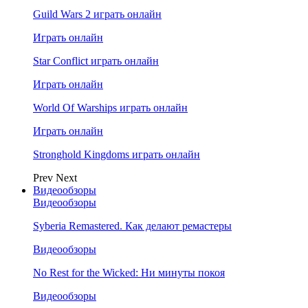
Guild Wars 2 играть онлайн
Играть онлайн
Star Conflict играть онлайн
Играть онлайн
World Of Warships играть онлайн
Играть онлайн
Stronghold Kingdoms играть онлайн
Prev
Next
Видеообзоры
Видеообзоры
Syberia Remastered. Как делают ремастеры
Видеообзоры
No Rest for the Wicked: Ни минуты покоя
Видеообзоры