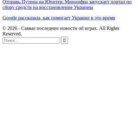
Отправь Путина на Юпитер: Минцифра запускает портал по
сбору средств на восстановление Украины
Google рассказала, как помогает Украине в это время
© 2026 - Самые последние новости об играх. All Rights
Reserved.