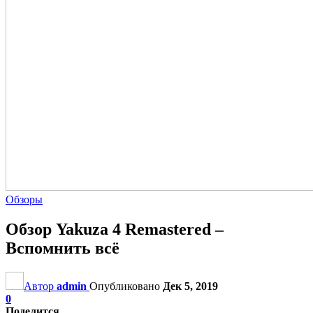
Обзоры
Обзор Yakuza 4 Remastered –
Вспомнить всё
Автор
admin
Опубликовано
Дек 5, 2019
0
Поделится