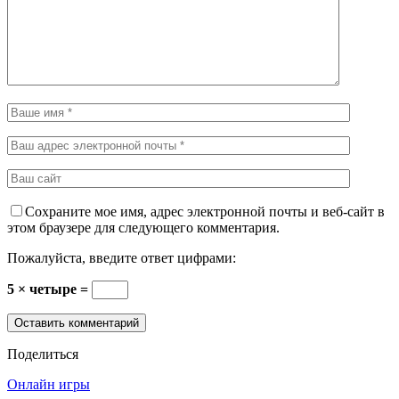
Сохраните мое имя, адрес электронной почты и веб-сайт в
этом браузере для следующего комментария.
Пожалуйста, введите ответ цифрами:
5 × четыре =
Поделиться
Онлайн игры