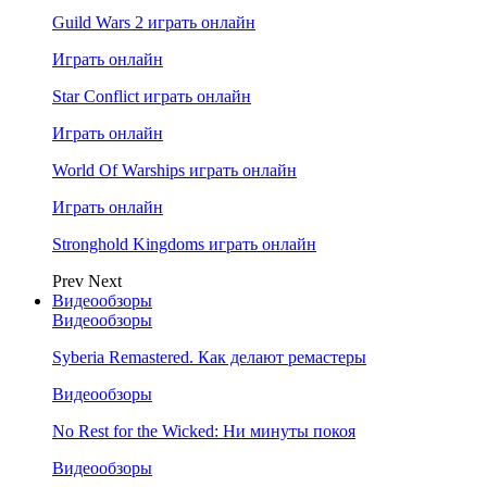
Guild Wars 2 играть онлайн
Играть онлайн
Star Conflict играть онлайн
Играть онлайн
World Of Warships играть онлайн
Играть онлайн
Stronghold Kingdoms играть онлайн
Prev
Next
Видеообзоры
Видеообзоры
Syberia Remastered. Как делают ремастеры
Видеообзоры
No Rest for the Wicked: Ни минуты покоя
Видеообзоры