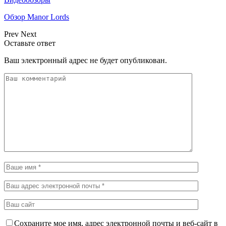
Обзор Manor Lords
Prev
Next
Оставьте ответ
Ваш электронный адрес не будет опубликован.
Сохраните мое имя, адрес электронной почты и веб-сайт в