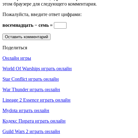
этом браузере для следующего комментария.
Пожалуйста, введите ответ цифрами:
восемнадцать − семь =
Поделиться
Онлайн игры
World Of Warships играть онлайн
Star Conflict играть онлайн
War Thunder играть онлайн
Lineage 2 Essence играть онлайн
Mydota играть онлайн
Кодекс Пирата играть онлайн
Guild Wars 2 играть онлайн