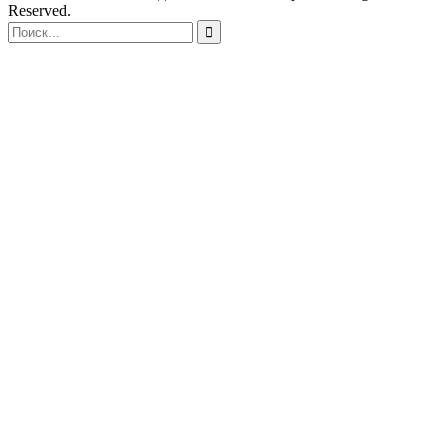
Reserved.