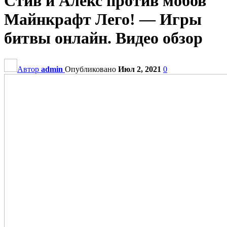
Стив и Алекс против мобов
Майнкрафт Лего! — Игры
битвы онлайн. Видео обзор
Автор
admin
Опубликовано
Июл 2, 2021
0