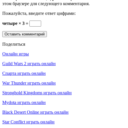
этом браузере для следующего комментария.
Пожалуйста, введите ответ цифрами:
четыре × 3 =
Поделиться
Онлайн игры
Guild Wars 2 играть онлайн
Спарта играть онлайн
War Thunder играть онлайн
Stronghold Kingdoms играть онлайн
Mydota играть онлайн
Black Desert Online играть онлайн
Star Conflict играть онлайн