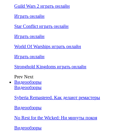
Guild Wars 2 играть онлайн
Играть онлайн
Star Conflict играть онлайн
Играть онлайн
World Of Warships играть онлайн
Играть онлайн
Stronghold Kingdoms играть онлайн
Prev
Next
Видеообзоры
Видеообзоры
Syberia Remastered. Как делают ремастеры
Видеообзоры
No Rest for the Wicked: Ни минуты покоя
Видеообзоры