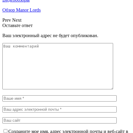
Обзор Manor Lords
Prev
Next
Оставьте ответ
Ваш электронный адрес не будет опубликован.
Сохраните мое имя, адрес электронной почты и веб-сайт в