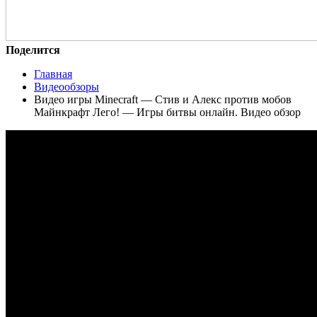
Поделится
Главная
Видеообзоры
Видео игры Minecraft — Стив и Алекс против мобов
Майнкрафт Лего! — Игры битвы онлайн. Видео обзор