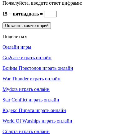
Пожалуйста, введите ответ цифрами:
15 − пятнадцать =
Поделиться
Онлайн игры
Go2case играть онлайн
Войны Престолов играть онлайн
War Thunder играть онлайн
Mydota играть онлайн
Star Conflict играть онлайн
Кодекс Пирата играть онлайн
World Of Warships играть онлайн
Спарта играть онлайн