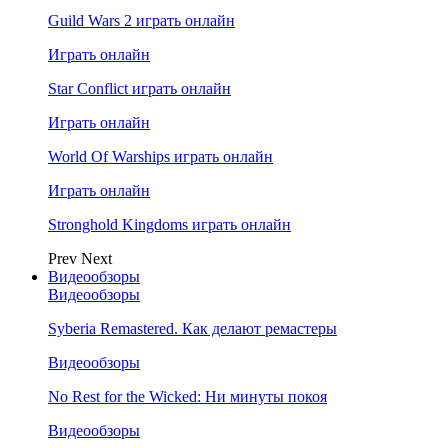
Guild Wars 2 играть онлайн
Играть онлайн
Star Conflict играть онлайн
Играть онлайн
World Of Warships играть онлайн
Играть онлайн
Stronghold Kingdoms играть онлайн
Prev
Next
Видеообзоры
Видеообзоры
Syberia Remastered. Как делают ремастеры
Видеообзоры
No Rest for the Wicked: Ни минуты покоя
Видеообзоры