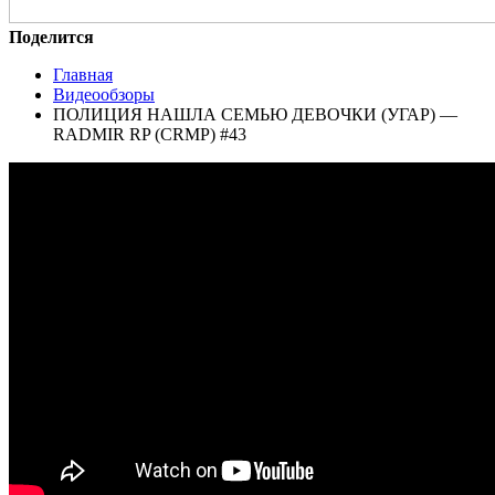
Поделится
Главная
Видеообзоры
ПОЛИЦИЯ НАШЛА СЕМЬЮ ДЕВОЧКИ (УГАР) —
RADMIR RP (CRMP) #43