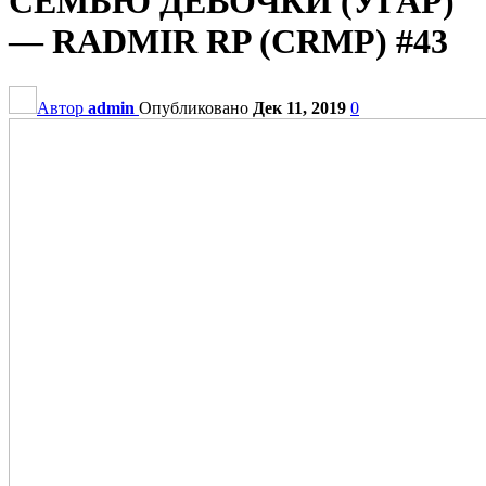
СЕМЬЮ ДЕВОЧКИ (УГАР)
— RADMIR RP (CRMP) #43
Автор
admin
Опубликовано
Дек 11, 2019
0