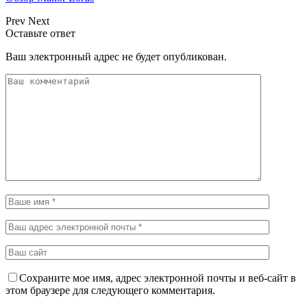
Prev
Next
Оставьте ответ
Ваш электронный адрес не будет опубликован.
Сохраните мое имя, адрес электронной почты и веб-сайт в
этом браузере для следующего комментария.