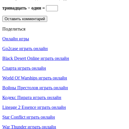
тринадцать − один =
Поделиться
Онлайн игры
Go2case играть онлайн
Black Desert Online играть онлайн
Спарта играть онлайн
World Of Warships играть онлайн
Войны Престолов играть онлайн
Кодекс Пирата играть онлайн
Lineage 2 Essence играть онлайн
Star Conflict играть онлайн
War Thunder играть онлайн