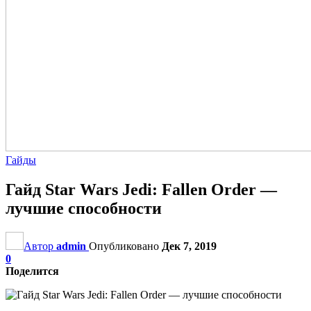
Гайды
Гайд Star Wars Jedi: Fallen Order —
лучшие способности
Автор
admin
Опубликовано
Дек 7, 2019
0
Поделится