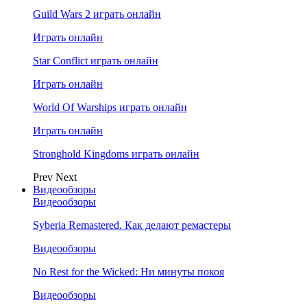
Guild Wars 2 играть онлайн
Играть онлайн
Star Conflict играть онлайн
Играть онлайн
World Of Warships играть онлайн
Играть онлайн
Stronghold Kingdoms играть онлайн
Prev
Next
Видеообзоры
Видеообзоры
Syberia Remastered. Как делают ремастеры
Видеообзоры
No Rest for the Wicked: Ни минуты покоя
Видеообзоры