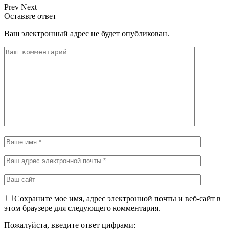
Prev
Next
Оставьте ответ
Ваш электронный адрес не будет опубликован.
Сохраните мое имя, адрес электронной почты и веб-сайт в
этом браузере для следующего комментария.
Пожалуйста, введите ответ цифрами: