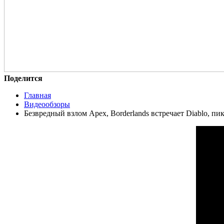
Поделится
Главная
Видеообзоры
Безвредный взлом Apex, Borderlands встречает Diablo, п