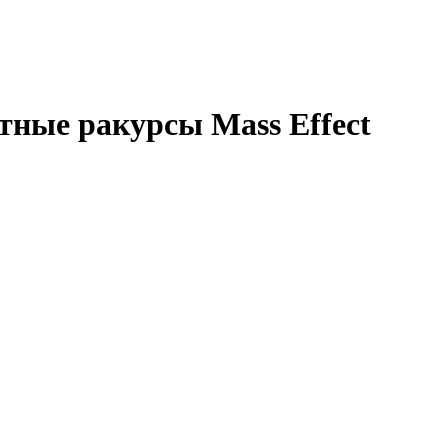
нтные ракурсы Mass Effect