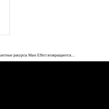
икантные ракурсы Mass Effect возвращаются…