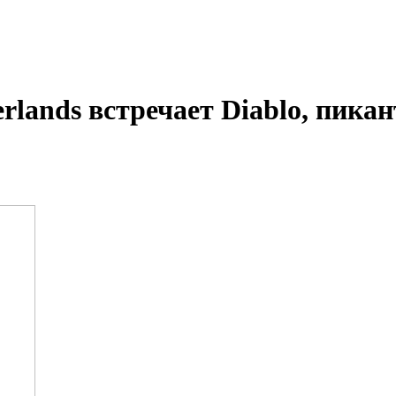
rlands встречает Diablo, пика