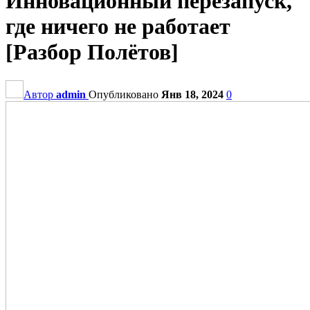
Инновационный перезапуск,
где ничего не работает
[Разбор Полётов]
Автор
admin
Опубликовано
Янв 18, 2024
0