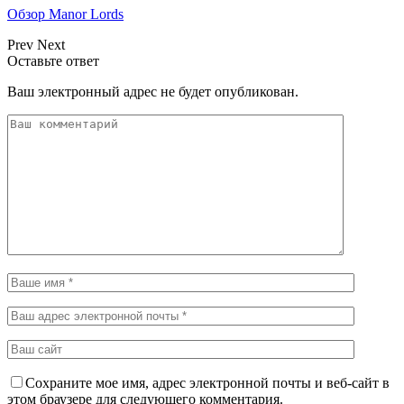
Обзор Manor Lords
Prev
Next
Оставьте ответ
Ваш электронный адрес не будет опубликован.
Сохраните мое имя, адрес электронной почты и веб-сайт в
этом браузере для следующего комментария.