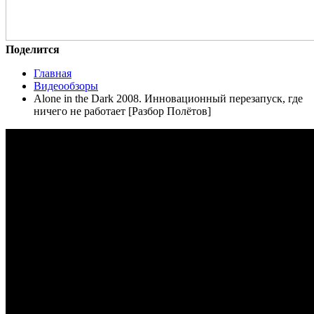
Поделится
Главная
Видеообзоры
Alone in the Dark 2008. Инновационный перезапуск, где
ничего не работает [Разбор Полётов]