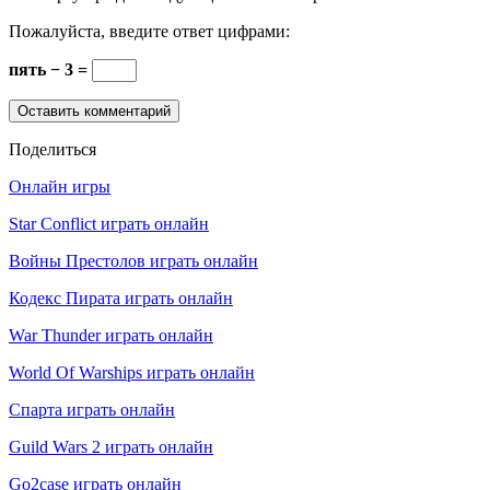
Пожалуйста, введите ответ цифрами:
пять − 3 =
Поделиться
Онлайн игры
Star Conflict играть онлайн
Войны Престолов играть онлайн
Кодекс Пирата играть онлайн
War Thunder играть онлайн
World Of Warships играть онлайн
Спарта играть онлайн
Guild Wars 2 играть онлайн
Go2case играть онлайн