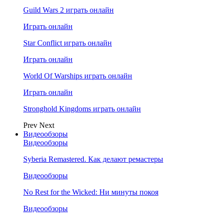
Guild Wars 2 играть онлайн
Играть онлайн
Star Conflict играть онлайн
Играть онлайн
World Of Warships играть онлайн
Играть онлайн
Stronghold Kingdoms играть онлайн
Prev
Next
Видеообзоры
Видеообзоры
Syberia Remastered. Как делают ремастеры
Видеообзоры
No Rest for the Wicked: Ни минуты покоя
Видеообзоры