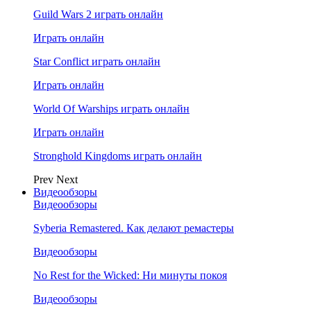
Guild Wars 2 играть онлайн
Играть онлайн
Star Conflict играть онлайн
Играть онлайн
World Of Warships играть онлайн
Играть онлайн
Stronghold Kingdoms играть онлайн
Prev
Next
Видеообзоры
Видеообзоры
Syberia Remastered. Как делают ремастеры
Видеообзоры
No Rest for the Wicked: Ни минуты покоя
Видеообзоры