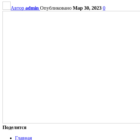
Автор
admin
Опубликовано
Мар 30, 2023
0
Поделится
Главная