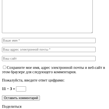
Сохраните мое имя, адрес электронной почты и веб-сайт в
этом браузере для следующего комментария.
Пожалуйста, введите ответ цифрами:
11 − 3 =
Поделиться