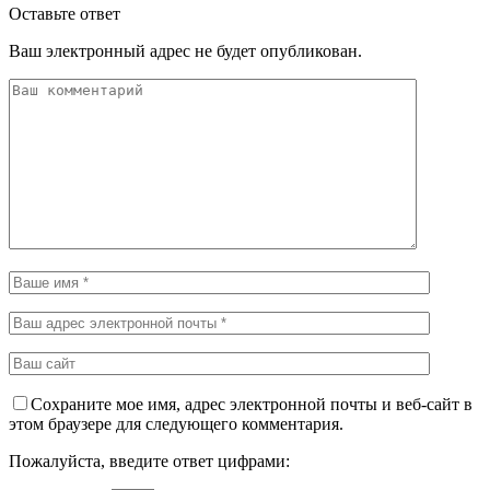
Оставьте ответ
Ваш электронный адрес не будет опубликован.
Сохраните мое имя, адрес электронной почты и веб-сайт в
этом браузере для следующего комментария.
Пожалуйста, введите ответ цифрами: