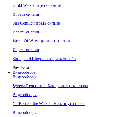
Guild Wars 2 играть онлайн
Играть онлайн
Star Conflict играть онлайн
Играть онлайн
World Of Warships играть онлайн
Играть онлайн
Stronghold Kingdoms играть онлайн
Prev
Next
Видеообзоры
Видеообзоры
Syberia Remastered. Как делают ремастеры
Видеообзоры
No Rest for the Wicked: Ни минуты покоя
Видеообзоры