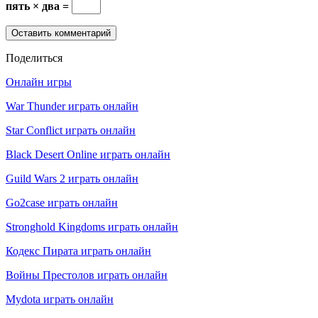
пять × два =
Поделиться
Онлайн игры
War Thunder играть онлайн
Star Conflict играть онлайн
Black Desert Online играть онлайн
Guild Wars 2 играть онлайн
Go2case играть онлайн
Stronghold Kingdoms играть онлайн
Кодекс Пирата играть онлайн
Войны Престолов играть онлайн
Mydota играть онлайн