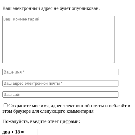
Ваш электронный адрес не будет опубликован.
Сохраните мое имя, адрес электронной почты и веб-сайт в
этом браузере для следующего комментария.
Пожалуйста, введите ответ цифрами:
два + 18 =