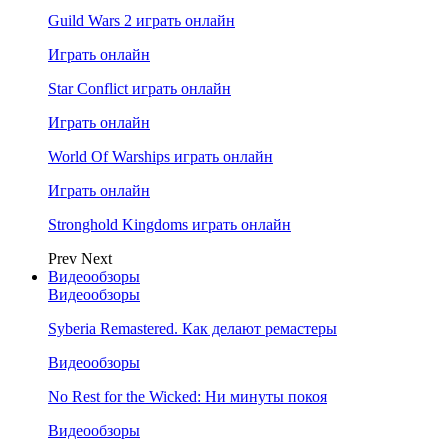
Guild Wars 2 играть онлайн
Играть онлайн
Star Conflict играть онлайн
Играть онлайн
World Of Warships играть онлайн
Играть онлайн
Stronghold Kingdoms играть онлайн
Prev
Next
Видеообзоры
Видеообзоры
Syberia Remastered. Как делают ремастеры
Видеообзоры
No Rest for the Wicked: Ни минуты покоя
Видеообзоры