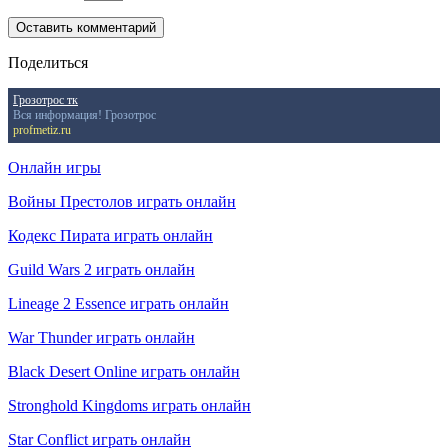
Поделиться
Грозотрос тк
Вся информация! Грозотрос
profmetiz.ru
Онлайн игры
Войны Престолов играть онлайн
Кодекс Пирата играть онлайн
Guild Wars 2 играть онлайн
Lineage 2 Essence играть онлайн
War Thunder играть онлайн
Black Desert Online играть онлайн
Stronghold Kingdoms играть онлайн
Star Conflict играть онлайн