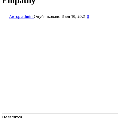
Empathy
Автор
admin
Опубликовано
Июн 10, 2021
0
Поделится