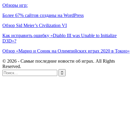
Обзоры игр:
Более 67% сайтов созданы на WordPress
Обзор Sid Meier’s Civilization VI
Как исправить ошибку «Diablo III was Unable to Initialize
D3D»?
Обзор «Марио и Соник на Олимпийских играх 2020 в Токио»
© 2026 - Самые последние новости об играх. All Rights
Reserved.