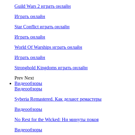
Guild Wars 2 играть онлайн
Играть онлайн
Star Conflict играть онлайн
Играть онлайн
World Of Warships играть онлайн
Играть онлайн
Stronghold Kingdoms играть онлайн
Prev
Next
Видеообзоры
Видеообзоры
Syberia Remastered. Как делают ремастеры
Видеообзоры
No Rest for the Wicked: Ни минуты покоя
Видеообзоры