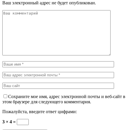
Ваш электронный адрес не будет опубликован.
Сохраните мое имя, адрес электронной почты и веб-сайт в
этом браузере для следующего комментария.
Пожалуйста, введите ответ цифрами:
3 × 4 =