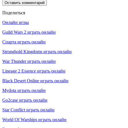
Поделиться
Онлайн игры
Guild Wars 2 играть онлайн
Спарта играть онлайн
Stronghold Kingdoms играть онлайн
War Thunder играть онлайн
Lineage 2 Essence играть онлайн
Black Desert Online играть онлайн
Mydota играть онлайн
Go2case играть онлайн
Star Conflict играть онлайн
World Of Warships играть онлайн