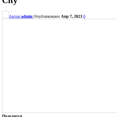
City
Автор
admin
Опубликовано
Апр 7, 2023
0
Поделится