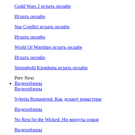
Guild Wars 2 играть онлайн
Играть онлайн
Star Conflict играть онлайн
Играть онлайн
World Of Warships играть онлайн
Играть онлайн
Stronghold Kingdoms играть онлайн
Prev
Next
Видеообзоры
Видеообзоры
Syberia Remastered. Как делают ремастеры
Видеообзоры
No Rest for the Wicked: Ни минуты покоя
Видеообзоры