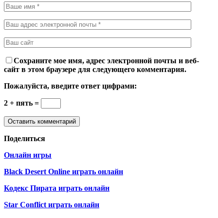
Сохраните мое имя, адрес электронной почты и веб-
сайт в этом браузере для следующего комментария.
Пожалуйста, введите ответ цифрами:
2 + пять =
Поделиться
Онлайн игры
Black Desert Online играть онлайн
Кодекс Пирата играть онлайн
Star Conflict играть онлайн