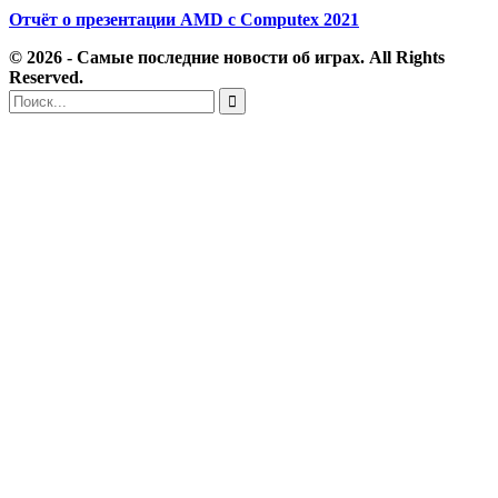
Отчёт о презентации AMD с Computex 2021
© 2026 - Самые последние новости об играх. All Rights
Reserved.