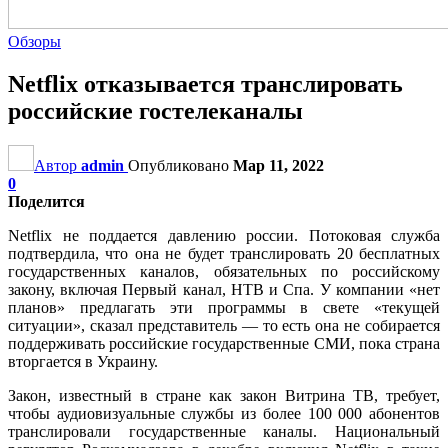
Обзоры
Netflix отказывается транслировать
российские гостелеканалы
Автор
admin
Опубликовано
Мар 11, 2022
0
Поделится
Netflix не поддается давлению россии. Потоковая служба
подтвердила, что она не будет транслировать 20 бесплатных
государственных каналов, обязательных по российскому
закону, включая Первый канал, НТВ и Спа. У компании «нет
планов» предлагать эти программы в свете «текущей
ситуации», сказал представитель — то есть она не собирается
поддерживать российские государственные СМИ, пока страна
вторгается в Украину.
Закон, известный в стране как закон Витрина ТВ, требует,
чтобы аудиовизуальные службы из более 100 000 абонентов
транслировали государственные каналы. Национальный