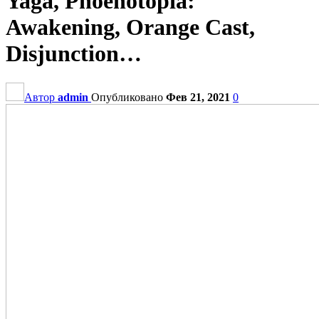
Yaga, Phoenotopia:
Awakening, Orange Cast,
Disjunction…
Автор
admin
Опубликовано
Фев 21, 2021
0