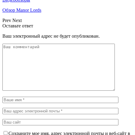
Обзор Manor Lords
Prev
Next
Оставьте ответ
Ваш электронный адрес не будет опубликован.
Сохраните мое имя, адрес электронной почты и веб-сайт в