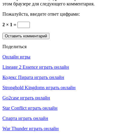
этом браузере для следующего комментария.
Пожалуйста, введите ответ цифрами:
2 × 1 =
Поделиться
Онлайн игры
Lineage 2 Essence играть онлайн
Кодекс Пирата играть онлайн
Stronghold Kingdoms играть онлайн
Go2case играть онлайн
Star Conflict играть онлайн
Спарта играть онлайн
War Thunder играть онлайн