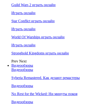
Guild Wars 2 играть онлайн
Играть онлайн
Star Conflict играть онлайн
Играть онлайн
World Of Warships играть онлайн
Играть онлайн
Stronghold Kingdoms играть онлайн
Prev
Next
Видеообзоры
Видеообзоры
Syberia Remastered. Как делают ремастеры
Видеообзоры
No Rest for the Wicked: Ни минуты покоя
Видеообзоры