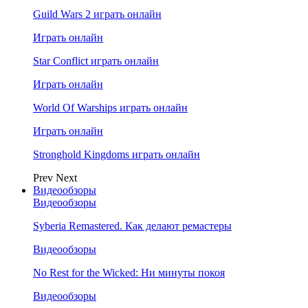
Guild Wars 2 играть онлайн
Играть онлайн
Star Conflict играть онлайн
Играть онлайн
World Of Warships играть онлайн
Играть онлайн
Stronghold Kingdoms играть онлайн
Prev
Next
Видеообзоры
Видеообзоры
Syberia Remastered. Как делают ремастеры
Видеообзоры
No Rest for the Wicked: Ни минуты покоя
Видеообзоры