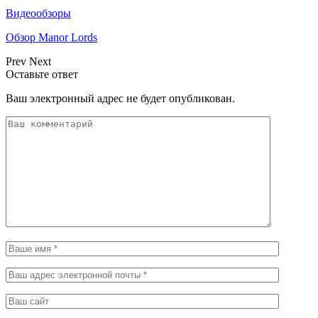
Видеообзоры
Обзор Manor Lords
Prev
Next
Оставьте ответ
Ваш электронный адрес не будет опубликован.