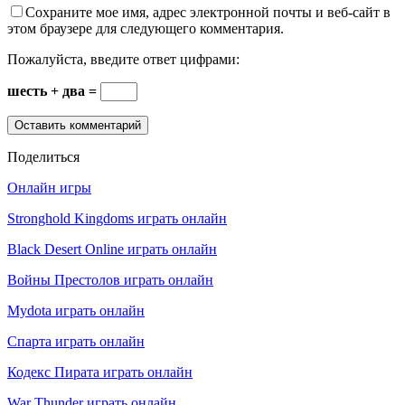
Сохраните мое имя, адрес электронной почты и веб-сайт в
этом браузере для следующего комментария.
Пожалуйста, введите ответ цифрами:
шесть + два =
Поделиться
Онлайн игры
Stronghold Kingdoms играть онлайн
Black Desert Online играть онлайн
Войны Престолов играть онлайн
Mydota играть онлайн
Спарта играть онлайн
Кодекс Пирата играть онлайн
War Thunder играть онлайн