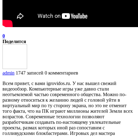
0
Поделится
admin
1747 записей
0 комментариев
Всем привет, с вами igrovidos.ru. У нас вышел свежий
видеообзор. Компьютерные игры уже давно стали
неотъемлемой частью современного общества. Можно по-
разному относиться к желанию людей с головой уйти в
виртуальный мир по ту сторону экрана, но это не отменит
того факта, что на ПК играют миллионы жителей Земли всех
возрастов. Современные технологии позволяют
разработчикам создавать по-настоящему увлекательные
проекты, размах которых иной раз сопоставим с
голливудскими блокбастерами. Игровых дел мастера