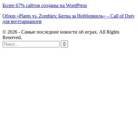
Более 67% сайтов созданы на WordPress
Обзор «Plants vs. Zombies: Битва за Нейборвиль» – Call of Duty
для вегетарианцев
© 2026 - Самые последние новости об играх. All Rights
Reserved.