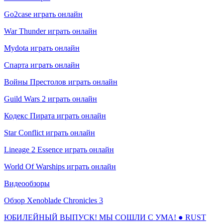
Go2case играть онлайн
War Thunder играть онлайн
Mydota играть онлайн
Спарта играть онлайн
Войны Престолов играть онлайн
Guild Wars 2 играть онлайн
Кодекс Пирата играть онлайн
Star Conflict играть онлайн
Lineage 2 Essence играть онлайн
World Of Warships играть онлайн
Видеообзоры
Обзор Xenoblade Chronicles 3
ЮБИЛЕЙНЫЙ ВЫПУСК! МЫ СОШЛИ С УМА! ● RUST