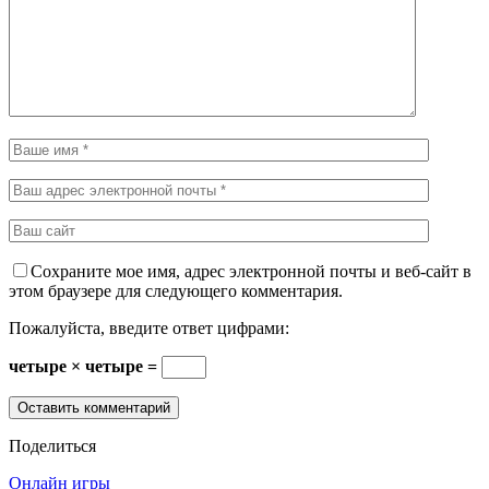
Сохраните мое имя, адрес электронной почты и веб-сайт в
этом браузере для следующего комментария.
Пожалуйста, введите ответ цифрами:
четыре × четыре =
Поделиться
Онлайн игры