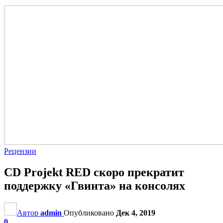
Рецензии
CD Projekt RED скоро прекратит
поддержку «Гвинта» на консолях
Автор
admin
Опубликовано
Дек 4, 2019
0