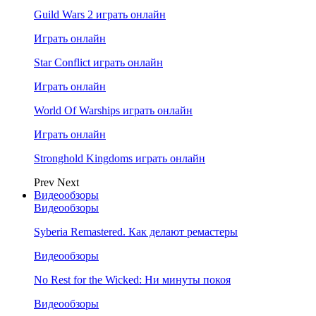
Guild Wars 2 играть онлайн
Играть онлайн
Star Conflict играть онлайн
Играть онлайн
World Of Warships играть онлайн
Играть онлайн
Stronghold Kingdoms играть онлайн
Prev
Next
Видеообзоры
Видеообзоры
Syberia Remastered. Как делают ремастеры
Видеообзоры
No Rest for the Wicked: Ни минуты покоя
Видеообзоры