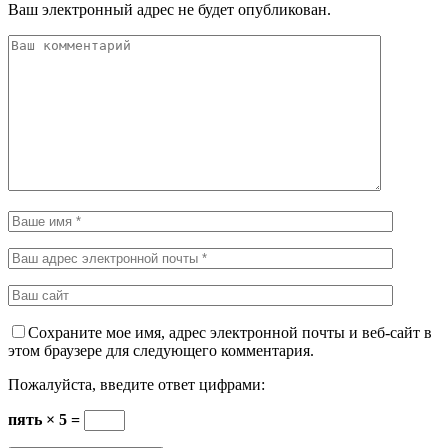
Ваш электронный адрес не будет опубликован.
Сохраните мое имя, адрес электронной почты и веб-сайт в
этом браузере для следующего комментария.
Пожалуйста, введите ответ цифрами:
пять × 5 =