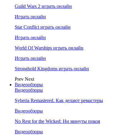
Guild Wars 2 играть онлайн
Играть онлайн
Star Conflict играть онлайн
Играть онлайн
World Of Warships играть онлайн
Играть онлайн
Stronghold Kingdoms играть онлайн
Prev
Next
Видеообзоры
Видеообзоры
Syberia Remastered. Как делают ремастеры
Видеообзоры
No Rest for the Wicked: Ни минуты покоя
Видеообзоры