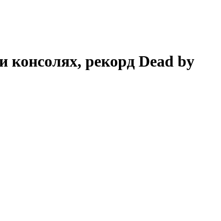
и консолях, рекорд Dead by