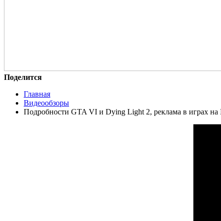
Поделится
Главная
Видеообзоры
Подробности GTA VI и Dying Light 2, реклама в играх на