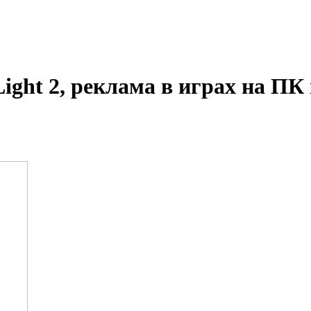
ight 2, реклама в играх на ПК 