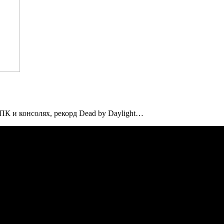
 ПК и консолях, рекорд Dead by Daylight…