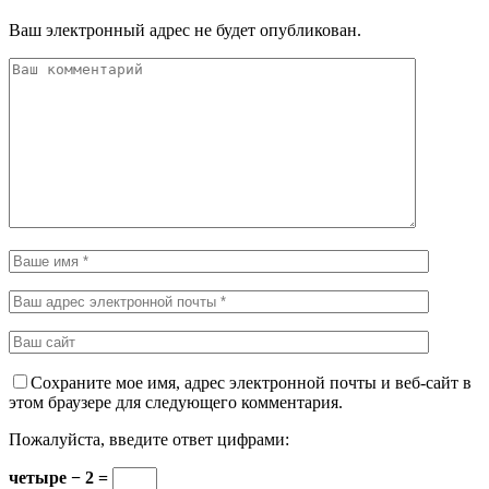
Ваш электронный адрес не будет опубликован.
Сохраните мое имя, адрес электронной почты и веб-сайт в
этом браузере для следующего комментария.
Пожалуйста, введите ответ цифрами:
четыре − 2 =