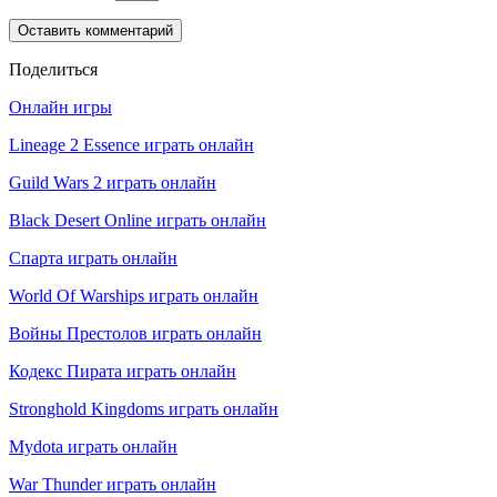
Поделиться
Онлайн игры
Lineage 2 Essence играть онлайн
Guild Wars 2 играть онлайн
Black Desert Online играть онлайн
Спарта играть онлайн
World Of Warships играть онлайн
Войны Престолов играть онлайн
Кодекс Пирата играть онлайн
Stronghold Kingdoms играть онлайн
Mydota играть онлайн
War Thunder играть онлайн