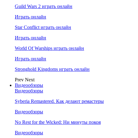
Guild Wars 2 играть онлайн
Играть онлайн
Star Conflict играть онлайн
Играть онлайн
World Of Warships играть онлайн
Играть онлайн
Stronghold Kingdoms играть онлайн
Prev
Next
Видеообзоры
Видеообзоры
Syberia Remastered. Как делают ремастеры
Видеообзоры
No Rest for the Wicked: Ни минуты покоя
Видеообзоры