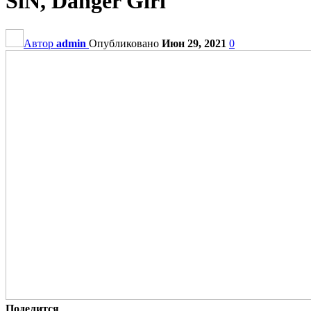
SiN, Danger Girl
Автор
admin
Опубликовано
Июн 29, 2021
0
Поделится