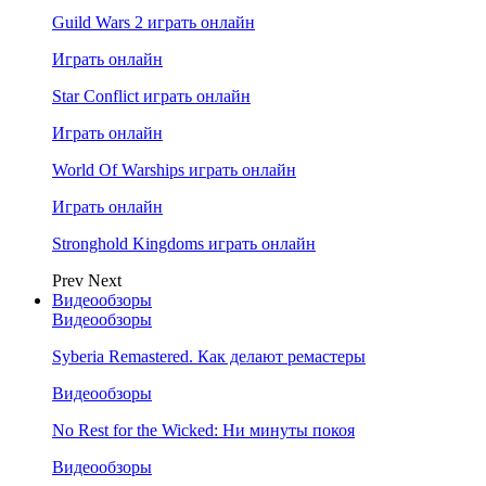
Guild Wars 2 играть онлайн
Играть онлайн
Star Conflict играть онлайн
Играть онлайн
World Of Warships играть онлайн
Играть онлайн
Stronghold Kingdoms играть онлайн
Prev
Next
Видеообзоры
Видеообзоры
Syberia Remastered. Как делают ремастеры
Видеообзоры
No Rest for the Wicked: Ни минуты покоя
Видеообзоры