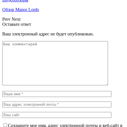
Обзор Manor Lords
Prev
Next
Оставьте ответ
Ваш электронный адрес не будет опубликован.
Сохраните мое имя, адрес электронной почты и веб-сайт в