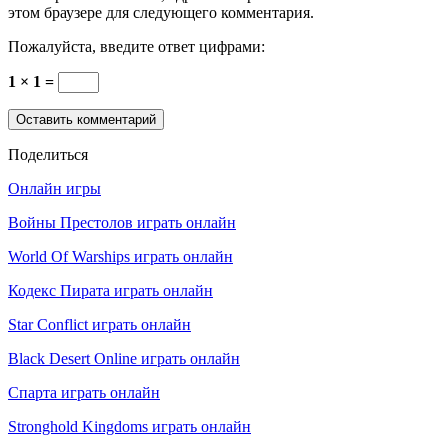
этом браузере для следующего комментария.
Пожалуйста, введите ответ цифрами:
1 × 1 =
Поделиться
Онлайн игры
Войны Престолов играть онлайн
World Of Warships играть онлайн
Кодекс Пирата играть онлайн
Star Conflict играть онлайн
Black Desert Online играть онлайн
Спарта играть онлайн
Stronghold Kingdoms играть онлайн